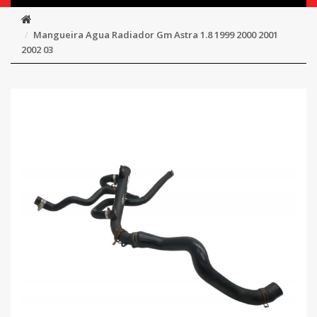
Mangueira Agua Radiador Gm Astra 1.8 1999 2000 2001
2002 03