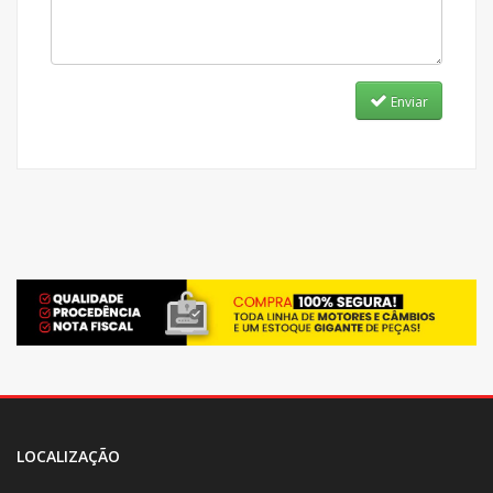
Enviar
LOCALIZAÇÃO