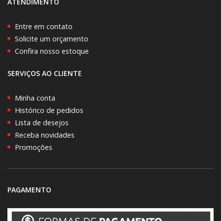
ATENDIMENTO
Entre em contato
Solicite um orçamento
Confira nosso estoque
SERVIÇOS AO CLIENTE
Minha conta
Histórico de pedidos
Lista de desejos
Receba novidades
Promoções
PAGAMENTO