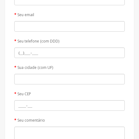
Seu email
Seu telefone (com DDD)
Sua cidade (com UF)
Seu CEP
Seu comentário