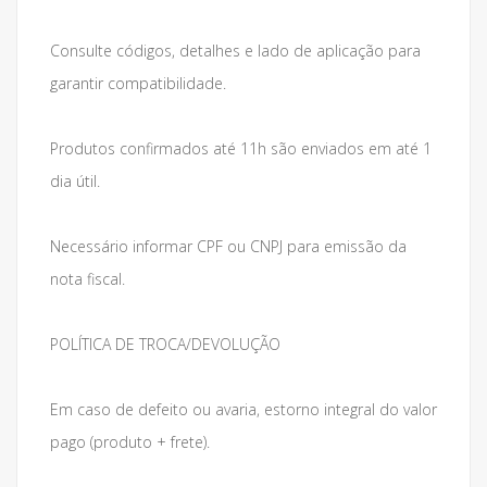
Consulte códigos, detalhes e lado de aplicação para
garantir compatibilidade.
Produtos confirmados até 11h são enviados em até 1
dia útil.
Necessário informar CPF ou CNPJ para emissão da
nota fiscal.
POLÍTICA DE TROCA/DEVOLUÇÃO
Em caso de defeito ou avaria, estorno integral do valor
pago (produto + frete).