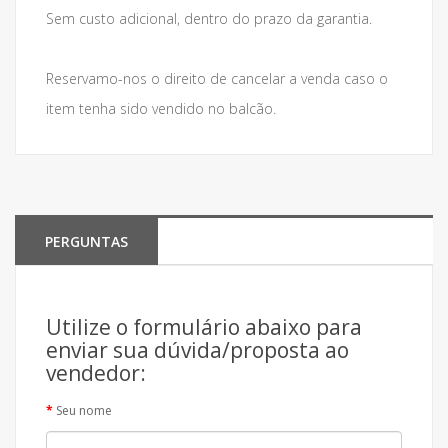
Sem custo adicional, dentro do prazo da garantia.
Reservamo-nos o direito de cancelar a venda caso o
item tenha sido vendido no balcão.
PERGUNTAS
Utilize o formulário abaixo para
enviar sua dúvida/proposta ao
vendedor:
Seu nome