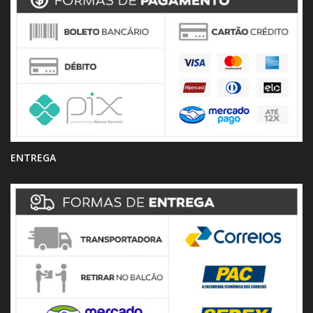
ENTREGA