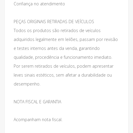
Confiança no atendimento
PEÇAS ORIGINAIS RETIRADAS DE VEÍCULOS
Todos os produtos são retirados de veículos
adquiridos legalmente em leilões, passam por revisão
e testes internos antes da venda, garantindo
qualidade, procedência e funcionamento imediato.
Por serem retirados de veículos, podem apresentar
leves sinais estéticos, sem afetar a durabilidade ou
desempenho.
NOTA FISCAL E GARANTIA
Acompanham nota fiscal.