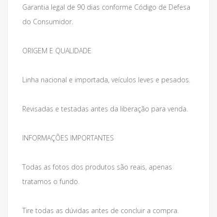
Garantia legal de 90 dias conforme Código de Defesa
do Consumidor.
ORIGEM E QUALIDADE
Linha nacional e importada, veículos leves e pesados.
Revisadas e testadas antes da liberação para venda.
INFORMAÇÕES IMPORTANTES
Todas as fotos dos produtos são reais, apenas
tratamos o fundo.
Tire todas as dúvidas antes de concluir a compra.