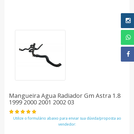
Mangueira Agua Radiador Gm Astra 1.8
1999 2000 2001 2002 03
Utilize o formulário abaixo para enviar sua dúvida/proposta ao
vendedor: