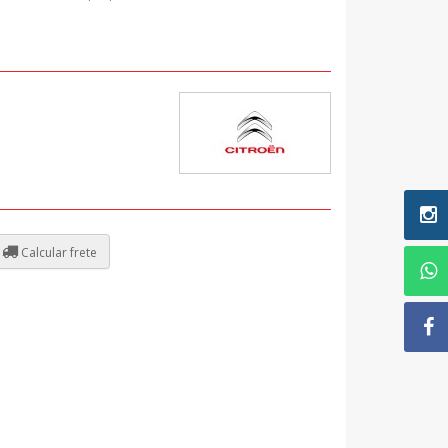
Calcular frete