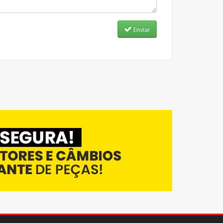
Enviar