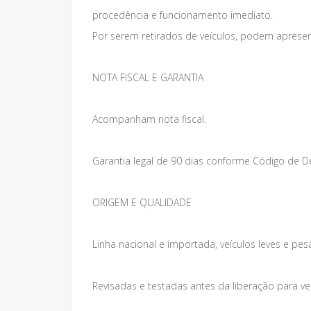
procedência e funcionamento imediato.
Por serem retirados de veículos, podem apresen
NOTA FISCAL E GARANTIA
Acompanham nota fiscal.
Garantia legal de 90 dias conforme Código de 
ORIGEM E QUALIDADE
Linha nacional e importada, veículos leves e pes
Revisadas e testadas antes da liberação para v