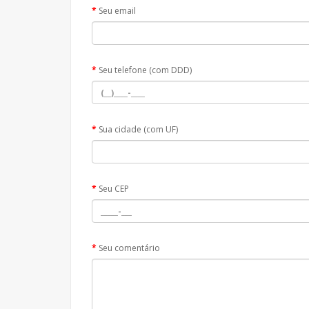
Seu email
Seu telefone (com DDD)
Sua cidade (com UF)
Seu CEP
Seu comentário