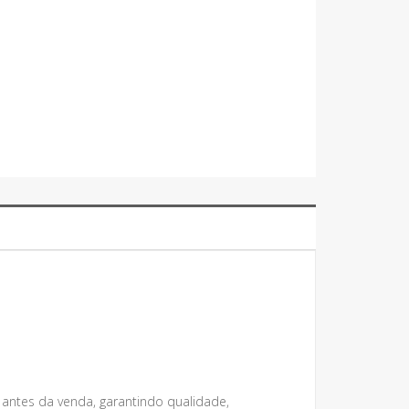
 antes da venda, garantindo qualidade,