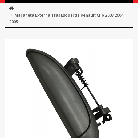
Maçaneta Externa Tras Esquerda Renault Clio 2003 2004
2005