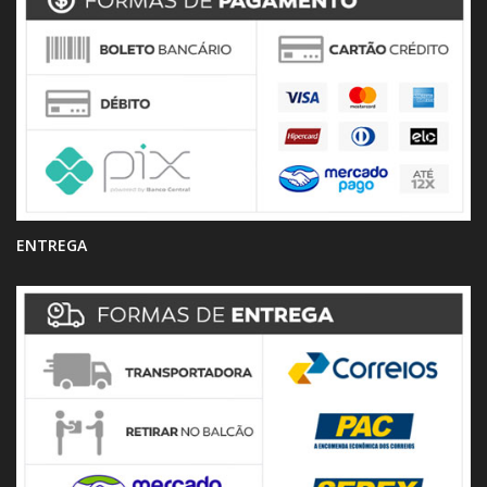
ENTREGA