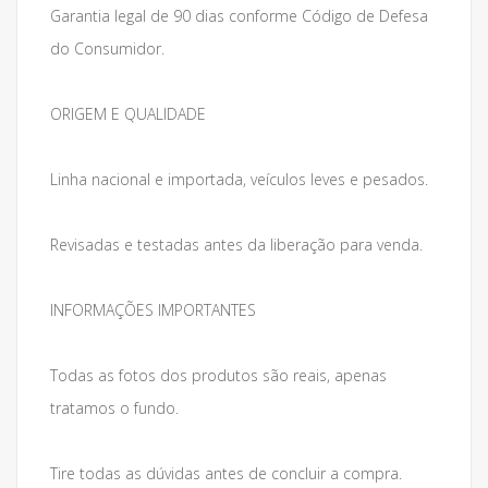
Garantia legal de 90 dias conforme Código de Defesa
do Consumidor.
ORIGEM E QUALIDADE
Linha nacional e importada, veículos leves e pesados.
Revisadas e testadas antes da liberação para venda.
INFORMAÇÕES IMPORTANTES
Todas as fotos dos produtos são reais, apenas
tratamos o fundo.
Tire todas as dúvidas antes de concluir a compra.