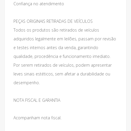
Confiança no atendimento
PEÇAS ORIGINAIS RETIRADAS DE VEÍCULOS
Todos os produtos são retirados de veículos
adquiridos legalmente em leilões, passam por revisão
e testes internos antes da venda, garantindo
qualidade, procedência e funcionamento imediato.
Por serem retirados de veículos, podem apresentar
leves sinais estéticos, sem afetar a durabilidade ou
desempenho.
NOTA FISCAL E GARANTIA
Acompanham nota fiscal.