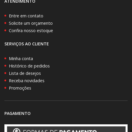
ATENDIMENTO
Entre em contato
Solicite um orçamento
Confira nosso estoque
SERVIÇOS AO CLIENTE
Minha conta
Histórico de pedidos
Lista de desejos
Receba novidades
Promoções
PAGAMENTO