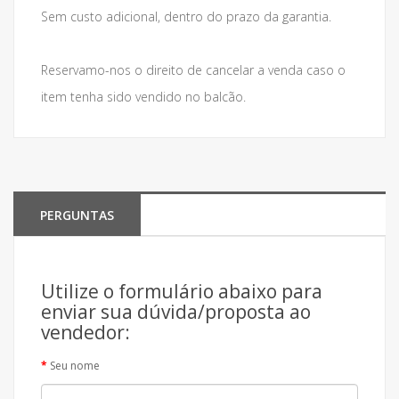
Sem custo adicional, dentro do prazo da garantia.
Reservamo-nos o direito de cancelar a venda caso o
item tenha sido vendido no balcão.
PERGUNTAS
Utilize o formulário abaixo para
enviar sua dúvida/proposta ao
vendedor:
Seu nome