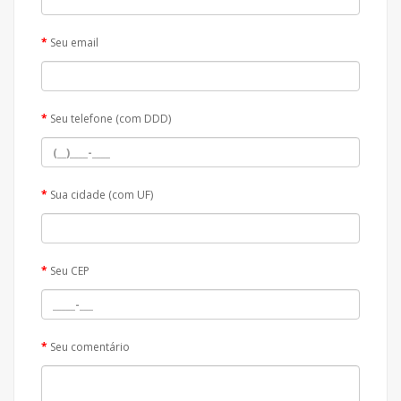
Seu email
Seu telefone (com DDD)
Sua cidade (com UF)
Seu CEP
Seu comentário