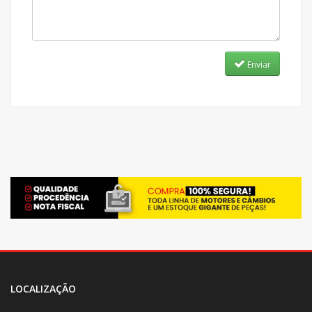
Enviar
LOCALIZAÇÃO