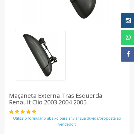
Maçaneta Externa Tras Esquerda
Renault Clio 2003 2004 2005
Utilize o formulário abaixo para enviar sua dúvida/proposta ao
vendedor: