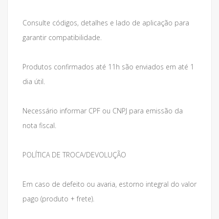
Consulte códigos, detalhes e lado de aplicação para
garantir compatibilidade.
Produtos confirmados até 11h são enviados em até 1
dia útil.
Necessário informar CPF ou CNPJ para emissão da
nota fiscal.
POLÍTICA DE TROCA/DEVOLUÇÃO
Em caso de defeito ou avaria, estorno integral do valor
pago (produto + frete).