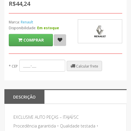
R$44,24
Marca:
Renault
Disponibilidade:
Em estoque
COMPRAR
Calcular frete
*
CEP
DESCRIÇÃO
EXCLUSIVE AUTO PEÇAS – ITAJAÍ/SC
Procedência garantida • Qualidade testada •