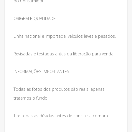
do Consumidor.
ORIGEM E QUALIDADE
Linha nacional e importada, veículos leves e pesados.
Revisadas e testadas antes da liberação para venda.
INFORMAÇÕES IMPORTANTES
Todas as fotos dos produtos são reais, apenas
tratamos o fundo.
Tire todas as dúvidas antes de concluir a compra.