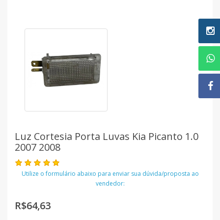
Luz Cortesia Porta Luvas Kia Picanto 1.0
2007 2008
Utilize o formulário abaixo para enviar sua dúvida/proposta ao
vendedor:
R$64,63