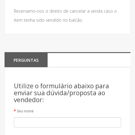
Reservamo-nos o direito de cancelar a venda caso o
item tenha sido vendido no balcão.
PERGUNTAS
Utilize o formulário abaixo para
enviar sua dúvida/proposta ao
vendedor:
Seu nome