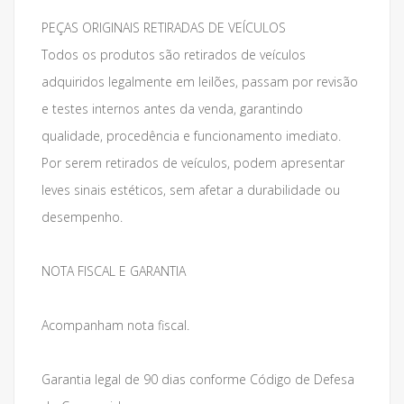
PEÇAS ORIGINAIS RETIRADAS DE VEÍCULOS
Todos os produtos são retirados de veículos
adquiridos legalmente em leilões, passam por revisão
e testes internos antes da venda, garantindo
qualidade, procedência e funcionamento imediato.
Por serem retirados de veículos, podem apresentar
leves sinais estéticos, sem afetar a durabilidade ou
desempenho.
NOTA FISCAL E GARANTIA
Acompanham nota fiscal.
Garantia legal de 90 dias conforme Código de Defesa