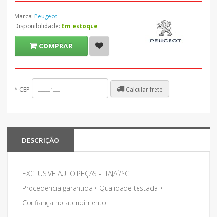
Marca:
Peugeot
Disponibilidade:
Em estoque
COMPRAR
Calcular frete
*
CEP
DESCRIÇÃO
EXCLUSIVE AUTO PEÇAS - ITAJAÍ/SC
Procedência garantida • Qualidade testada •
Confiança no atendimento