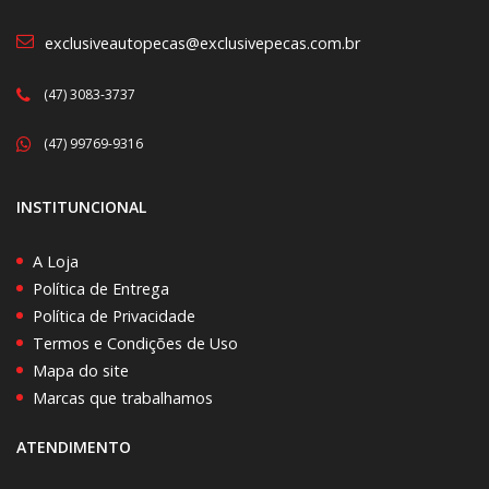
exclusiveautopecas@exclusivepecas.com.br
(47) 3083-3737
(47) 99769-9316
INSTITUNCIONAL
A Loja
Política de Entrega
Política de Privacidade
Termos e Condições de Uso
Mapa do site
Marcas que trabalhamos
ATENDIMENTO