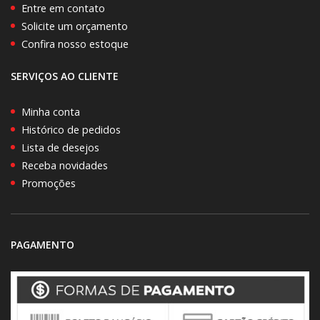
Entre em contato
Solicite um orçamento
Confira nosso estoque
SERVIÇOS AO CLIENTE
Minha conta
Histórico de pedidos
Lista de desejos
Receba novidades
Promoções
PAGAMENTO