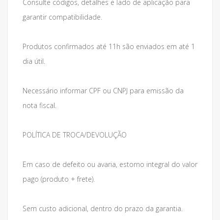
Consulte códigos, detalhes e lado de aplicação para
garantir compatibilidade.
Produtos confirmados até 11h são enviados em até 1
dia útil.
Necessário informar CPF ou CNPJ para emissão da
nota fiscal.
POLÍTICA DE TROCA/DEVOLUÇÃO
Em caso de defeito ou avaria, estorno integral do valor
pago (produto + frete).
Sem custo adicional, dentro do prazo da garantia.