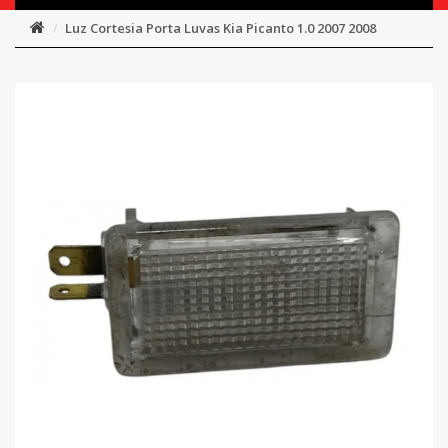
Luz Cortesia Porta Luvas Kia Picanto 1.0 2007 2008