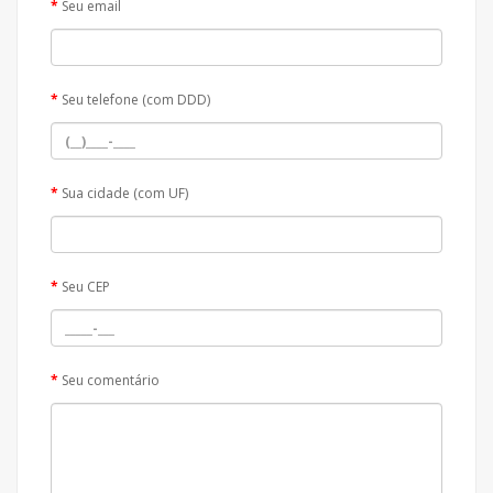
Seu email
Seu telefone (com DDD)
Sua cidade (com UF)
Seu CEP
Seu comentário