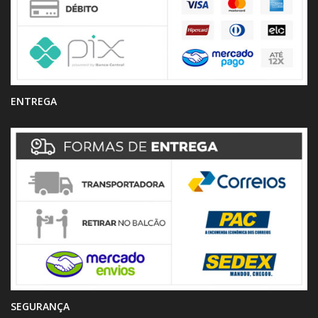
ENTREGA
SEGURANÇA