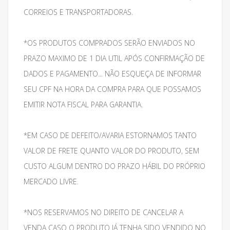
CORREIOS E TRANSPORTADORAS.
*OS PRODUTOS COMPRADOS SERÃO ENVIADOS NO
PRAZO MAXIMO DE 1 DIA UTIL APÓS CONFIRMAÇÃO DE
DADOS E PAGAMENTO... NÃO ESQUEÇA DE INFORMAR
SEU CPF NA HORA DA COMPRA PARA QUE POSSAMOS
EMITIR NOTA FISCAL PARA GARANTIA.
*EM CASO DE DEFEITO/AVARIA ESTORNAMOS TANTO
VALOR DE FRETE QUANTO VALOR DO PRODUTO, SEM
CUSTO ALGUM DENTRO DO PRAZO HÁBIL DO PRÓPRIO
MERCADO LIVRE.
*NOS RESERVAMOS NO DIREITO DE CANCELAR A
VENDA CASO O PRODUTO JÁ TENHA SIDO VENDIDO NO