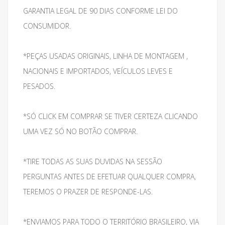
GARANTIA LEGAL DE 90 DIAS CONFORME LEI DO
CONSUMIDOR.
*PEÇAS USADAS ORIGINAIS, LINHA DE MONTAGEM ,
NACIONAIS E IMPORTADOS, VEÍCULOS LEVES E
PESADOS.
*SÓ CLICK EM COMPRAR SE TIVER CERTEZA CLICANDO
UMA VEZ SÓ NO BOTÃO COMPRAR.
*TIRE TODAS AS SUAS DUVIDAS NA SESSÃO
PERGUNTAS ANTES DE EFETUAR QUALQUER COMPRA,
TEREMOS O PRAZER DE RESPONDE-LAS.
*ENVIAMOS PARA TODO O TERRITÓRIO BRASILEIRO, VIA