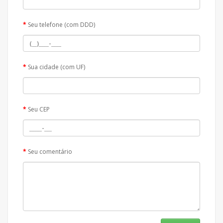
Seu telefone (com DDD)
Sua cidade (com UF)
Seu CEP
Seu comentário