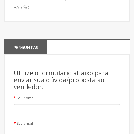
BALCÃO.
PERGUNTAS
Utilize o formulário abaixo para
enviar sua dúvida/proposta ao
vendedor:
Seu nome
Seu email