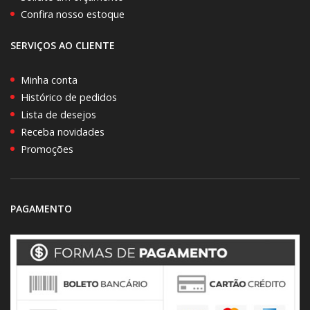
Confira nosso estoque
SERVIÇOS AO CLIENTE
Minha conta
Histórico de pedidos
Lista de desejos
Receba novidades
Promoções
PAGAMENTO