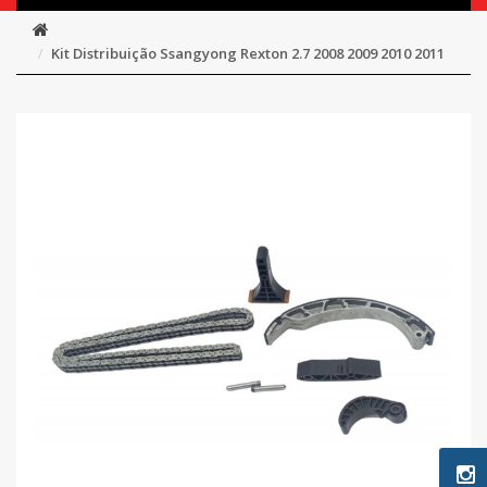
Kit Distribuição Ssangyong Rexton 2.7 2008 2009 2010 2011