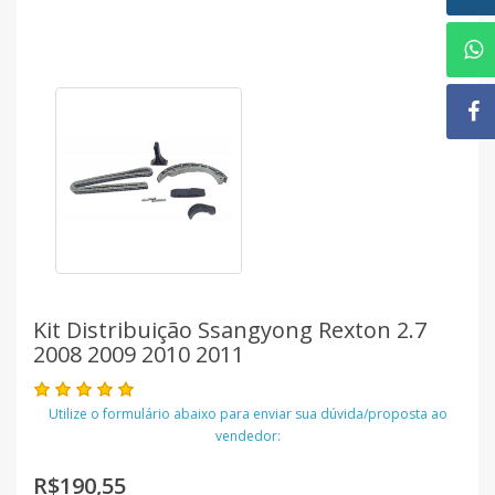
Kit Distribuição Ssangyong Rexton 2.7
2008 2009 2010 2011
Utilize o formulário abaixo para enviar sua dúvida/proposta ao
vendedor:
R$190,55