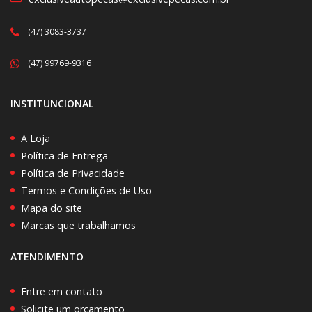
(47) 3083-3737
(47) 99769-9316
INSTITUNCIONAL
A Loja
Política de Entrega
Política de Privacidade
Termos e Condições de Uso
Mapa do site
Marcas que trabalhamos
ATENDIMENTO
Entre em contato
Solicite um orçamento