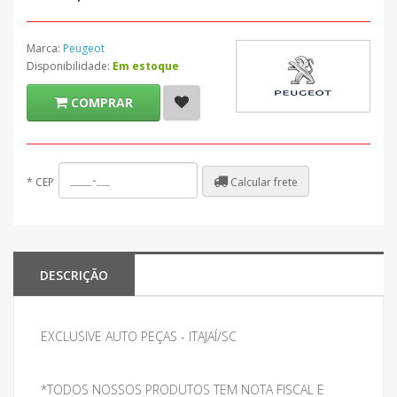
Marca:
Peugeot
Disponibilidade:
Em estoque
COMPRAR
Calcular frete
*
CEP
DESCRIÇÃO
EXCLUSIVE AUTO PEÇAS - ITAJAÍ/SC
*TODOS NOSSOS PRODUTOS TEM NOTA FISCAL E