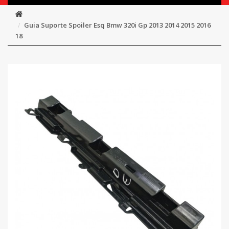
Guia Suporte Spoiler Esq Bmw 320i Gp 2013 2014 2015 2016
18