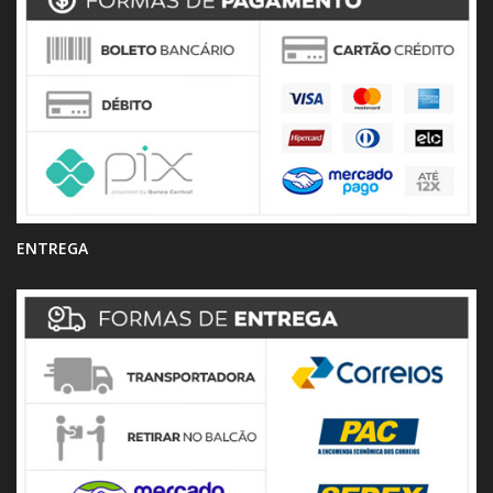
ENTREGA