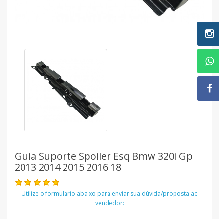
Guia Suporte Spoiler Esq Bmw 320i Gp
2013 2014 2015 2016 18
Utilize o formulário abaixo para enviar sua dúvida/proposta ao
vendedor: