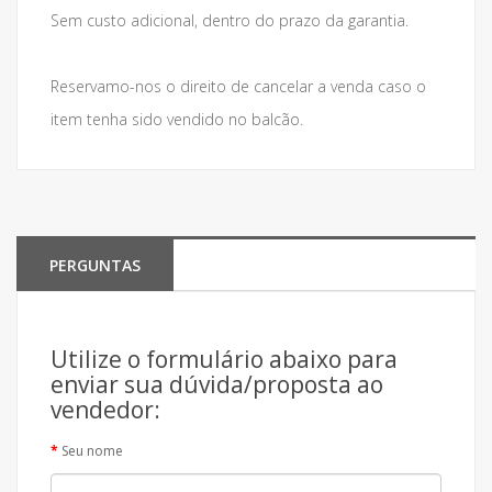
Sem custo adicional, dentro do prazo da garantia.
Reservamo-nos o direito de cancelar a venda caso o
item tenha sido vendido no balcão.
PERGUNTAS
Utilize o formulário abaixo para
enviar sua dúvida/proposta ao
vendedor:
Seu nome