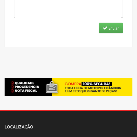
Enviar
LOCALIZAÇÃO