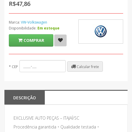
R$47,86
Marca:
VW-Volkswagen
Disponibilidade:
Em estoque
COMPRAR
Calcular frete
*
CEP
DESCRIÇÃO
EXCLUSIVE AUTO PEÇAS – ITAJAÍ/SC
Procedência garantida • Qualidade testada •