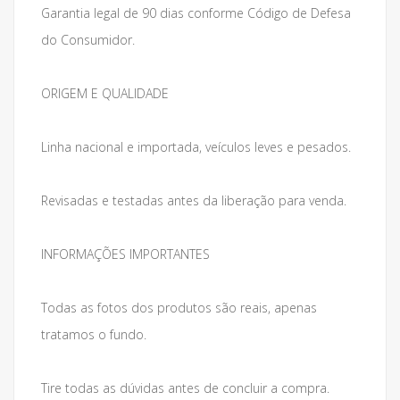
Garantia legal de 90 dias conforme Código de Defesa
do Consumidor.
ORIGEM E QUALIDADE
Linha nacional e importada, veículos leves e pesados.
Revisadas e testadas antes da liberação para venda.
INFORMAÇÕES IMPORTANTES
Todas as fotos dos produtos são reais, apenas
tratamos o fundo.
Tire todas as dúvidas antes de concluir a compra.