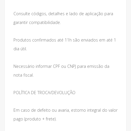
Consulte códigos, detalhes e lado de aplicação para
garantir compatibilidade.
Produtos confirmados até 11h são enviados em até 1
dia útil.
Necessário informar CPF ou CNPJ para emissão da
nota fiscal.
POLÍTICA DE TROCA/DEVOLUÇÃO
Em caso de defeito ou avaria, estorno integral do valor
pago (produto + frete).