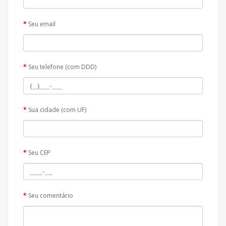
Seu email
Seu telefone (com DDD)
Sua cidade (com UF)
Seu CEP
Seu comentário