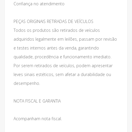
Confiança no atendimento
PEÇAS ORIGINAIS RETIRADAS DE VEÍCULOS
Todos os produtos são retirados de veículos
adquiridos legalmente em leilões, passam por revisão
e testes internos antes da venda, garantindo
qualidade, procedência e funcionamento imediato.
Por serem retirados de veículos, podem apresentar
leves sinais estéticos, sem afetar a durabilidade ou
desempenho.
NOTA FISCAL E GARANTIA
Acompanham nota fiscal.