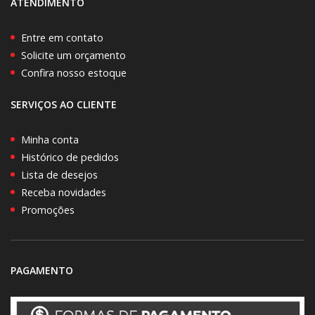
ATENDIMENTO
Entre em contato
Solicite um orçamento
Confira nosso estoque
SERVIÇOS AO CLIENTE
Minha conta
Histórico de pedidos
Lista de desejos
Receba novidades
Promoções
PAGAMENTO