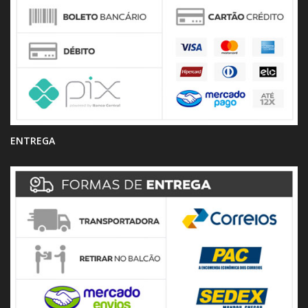
ENTREGA