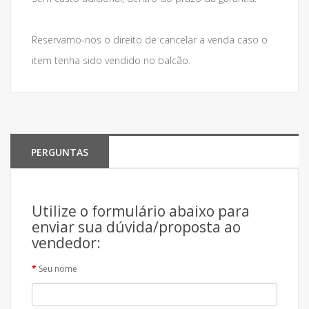
Reservamo-nos o direito de cancelar a venda caso o
item tenha sido vendido no balcão.
PERGUNTAS
Utilize o formulário abaixo para
enviar sua dúvida/proposta ao
vendedor:
Seu nome