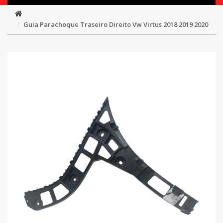
Guia Parachoque Traseiro Direito Vw Virtus 2018 2019 2020