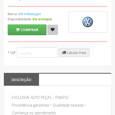
Marca:
VW-Volkswagen
Disponibilidade:
Em estoque
COMPRAR
Calcular frete
*
CEP
DESCRIÇÃO
EXCLUSIVE AUTO PEÇAS – ITAJAÍ/SC
Procedência garantida • Qualidade testada •
Confiança no atendimento