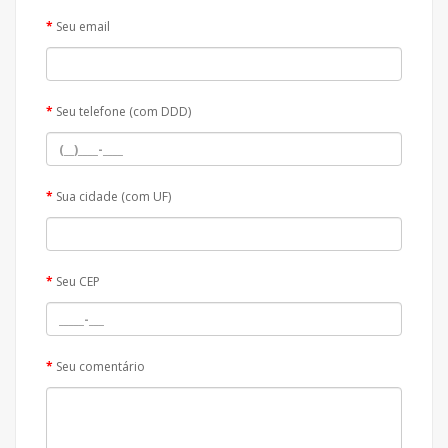
Seu email
Seu telefone (com DDD)
Sua cidade (com UF)
Seu CEP
Seu comentário