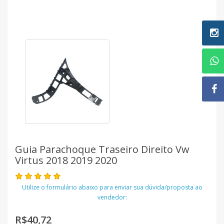
Guia Parachoque Traseiro Direito Vw
Virtus 2018 2019 2020
Utilize o formulário abaixo para enviar sua dúvida/proposta ao
vendedor:
R$40,72