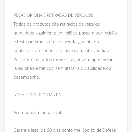
PEÇAS ORIGINAIS RETIRADAS DE VEÍCULOS
Todos os produtos são retirados de veículos
adquiridos legalmente em leilões, passam por revisão
e testes internos antes da venda, garantindo
qualidade, procedência e funcionamento imediato.
Por serem retirados de veículos, podem apresentar
leves sinais estéticos, sem afetar a durabilidade ou
desempenho.
NOTA FISCAL E GARANTIA
Acompanham nota fiscal.
Garantia legal de 90 dias conforme Código de Defesa