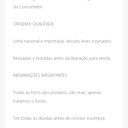
do Consumidor.
ORIGEM E QUALIDADE
Linha nacional e importada, veículos leves e pesados.
Revisadas e testadas antes da liberação para venda.
INFORMAÇÕES IMPORTANTES
Todas as fotos dos produtos são reais, apenas
tratamos o fundo.
Tire todas as dúvidas antes de concluir a compra.