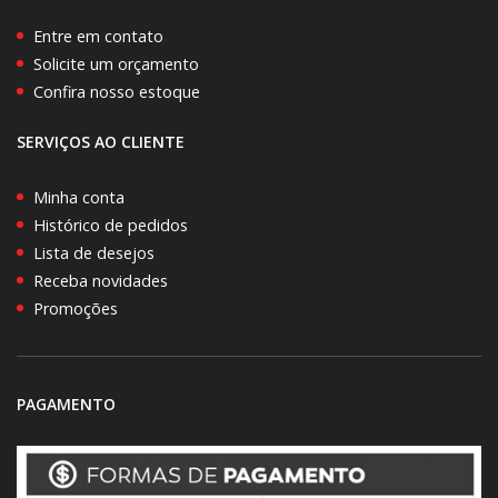
Entre em contato
Solicite um orçamento
Confira nosso estoque
SERVIÇOS AO CLIENTE
Minha conta
Histórico de pedidos
Lista de desejos
Receba novidades
Promoções
PAGAMENTO