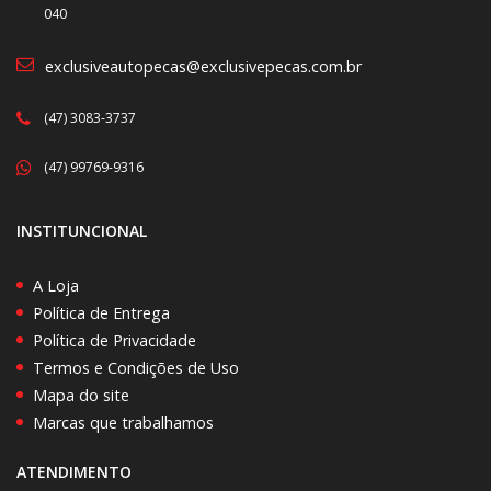
040
exclusiveautopecas@exclusivepecas.com.br
(47) 3083-3737
(47) 99769-9316
INSTITUNCIONAL
A Loja
Política de Entrega
Política de Privacidade
Termos e Condições de Uso
Mapa do site
Marcas que trabalhamos
ATENDIMENTO