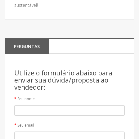
sustentável!
PERGUNTAS
Utilize o formulário abaixo para
enviar sua dúvida/proposta ao
vendedor:
Seu nome
Seu email