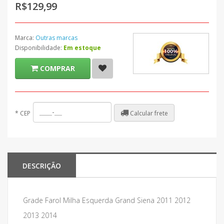
R$129,99
Marca:
Outras marcas
Disponibilidade:
Em estoque
COMPRAR
Calcular frete
*
CEP
DESCRIÇÃO
Grade Farol Milha Esquerda Grand Siena 2011 2012
2013 2014