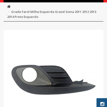
Grade Farol Milha Esquerda Grand Siena 2011 2012 2013
2014 Preto Esquerdo