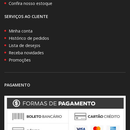
Confira nosso estoque
SERVIÇOS AO CLIENTE
Minha conta
Histórico de pedidos
Lista de desejos
Receba novidades
Promoções
PAGAMENTO