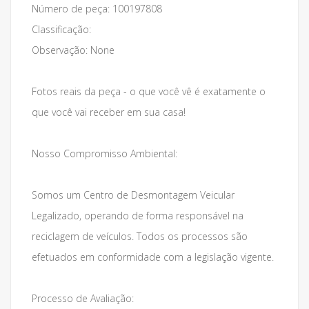
Número de peça: 100197808
Classificação:
Observação: None
Fotos reais da peça - o que você vê é exatamente o
que você vai receber em sua casa!
Nosso Compromisso Ambiental:
Somos um Centro de Desmontagem Veicular
Legalizado, operando de forma responsável na
reciclagem de veículos. Todos os processos são
efetuados em conformidade com a legislação vigente.
Processo de Avaliação: