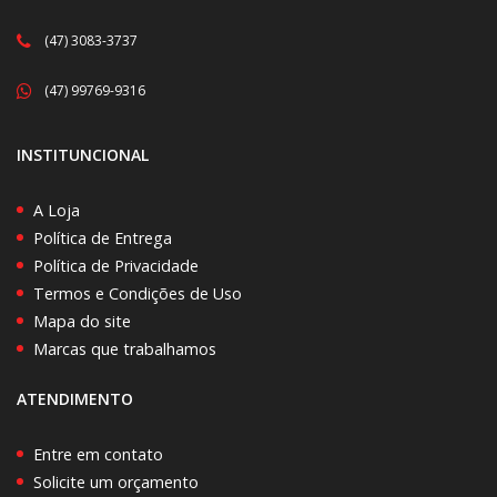
(47) 3083-3737
(47) 99769-9316
INSTITUNCIONAL
A Loja
Política de Entrega
Política de Privacidade
Termos e Condições de Uso
Mapa do site
Marcas que trabalhamos
ATENDIMENTO
Entre em contato
Solicite um orçamento