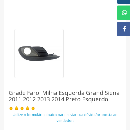
Grade Farol Milha Esquerda Grand Siena
2011 2012 2013 2014 Preto Esquerdo
Utilize o formulário abaixo para enviar sua dúvida/proposta ao
vendedor: