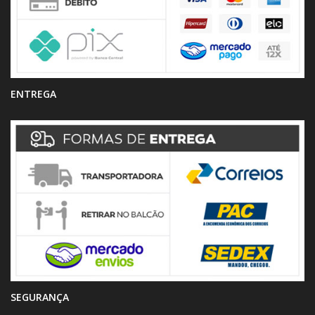
ENTREGA
SEGURANÇA