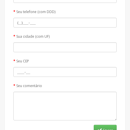
Seu telefone (com DDD)
Sua cidade (com UF)
Seu CEP
Seu comentário