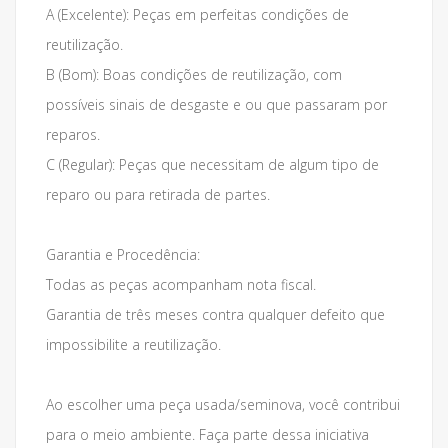
A (Excelente): Peças em perfeitas condições de
reutilização.
B (Bom): Boas condições de reutilização, com
possíveis sinais de desgaste e ou que passaram por
reparos.
C (Regular): Peças que necessitam de algum tipo de
reparo ou para retirada de partes.
Garantia e Procedência:
Todas as peças acompanham nota fiscal.
Garantia de três meses contra qualquer defeito que
impossibilite a reutilização.
Ao escolher uma peça usada/seminova, você contribui
para o meio ambiente. Faça parte dessa iniciativa