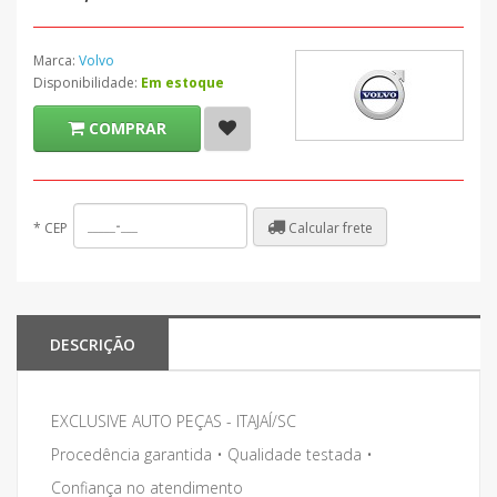
Marca:
Volvo
Disponibilidade:
Em estoque
COMPRAR
Calcular frete
*
CEP
DESCRIÇÃO
EXCLUSIVE AUTO PEÇAS - ITAJAÍ/SC
Procedência garantida • Qualidade testada •
Confiança no atendimento