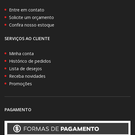
Entre em contato
Solicite um orçamento
Confira nosso estoque
SERVIÇOS AO CLIENTE
Minha conta
Histórico de pedidos
Lista de desejos
Receba novidades
Promoções
PAGAMENTO