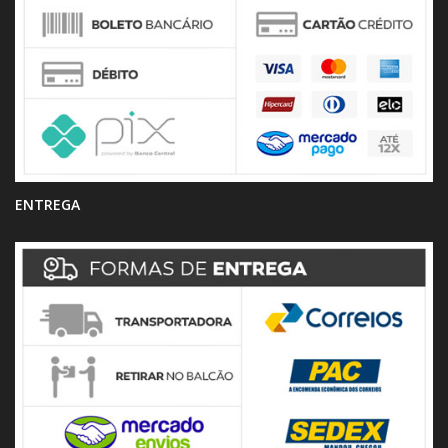
ENTREGA