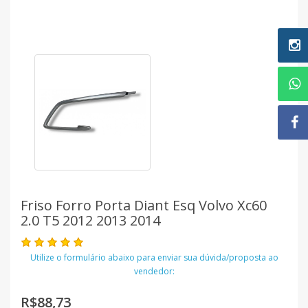
Friso Forro Porta Diant Esq Volvo Xc60
2.0 T5 2012 2013 2014
Utilize o formulário abaixo para enviar sua dúvida/proposta ao
vendedor:
R$88,73