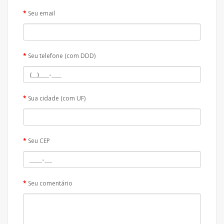
Seu email
Seu telefone (com DDD)
Sua cidade (com UF)
Seu CEP
Seu comentário