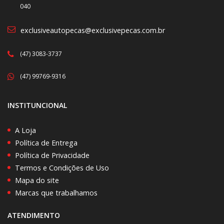
040
exclusiveautopecas@exclusivepecas.com.br
(47) 3083-3737
(47) 99769-9316
INSTITUNCIONAL
A Loja
Política de Entrega
Política de Privacidade
Termos e Condições de Uso
Mapa do site
Marcas que trabalhamos
ATENDIMENTO