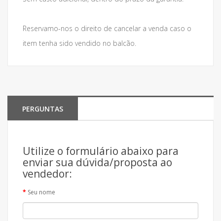
Reservamo-nos o direito de cancelar a venda caso o
item tenha sido vendido no balcão.
PERGUNTAS
Utilize o formulário abaixo para
enviar sua dúvida/proposta ao
vendedor:
Seu nome