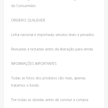
do Consumidor.
ORIGEM E QUALIDADE
Linha nacional e importada, veículos leves e pesados.
Revisadas e testadas antes da liberação para venda.
INFORMAÇÕES IMPORTANTES
Todas as fotos dos produtos são reais, apenas
tratamos o fundo.
Tire todas as dúvidas antes de concluir a compra.