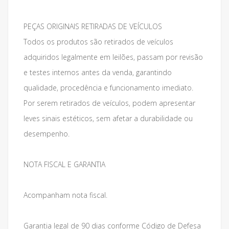
PEÇAS ORIGINAIS RETIRADAS DE VEÍCULOS
Todos os produtos são retirados de veículos
adquiridos legalmente em leilões, passam por revisão
e testes internos antes da venda, garantindo
qualidade, procedência e funcionamento imediato.
Por serem retirados de veículos, podem apresentar
leves sinais estéticos, sem afetar a durabilidade ou
desempenho.
NOTA FISCAL E GARANTIA
Acompanham nota fiscal.
Garantia legal de 90 dias conforme Código de Defesa