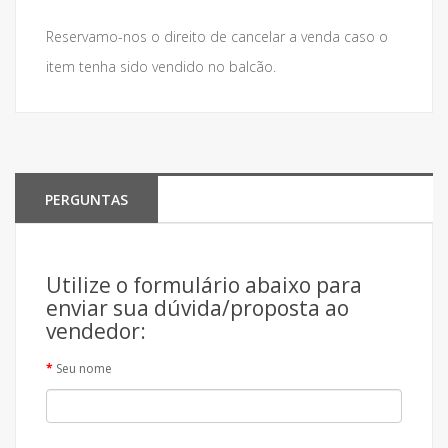
Reservamo-nos o direito de cancelar a venda caso o
item tenha sido vendido no balcão.
PERGUNTAS
Utilize o formulário abaixo para
enviar sua dúvida/proposta ao
vendedor:
Seu nome