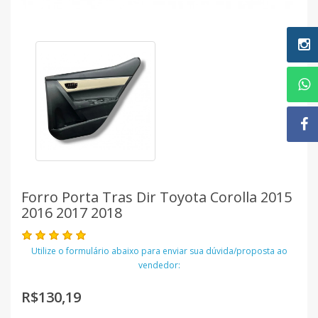
Forro Porta Tras Dir Toyota Corolla 2015
2016 2017 2018
Utilize o formulário abaixo para enviar sua dúvida/proposta ao
vendedor:
R$130,19