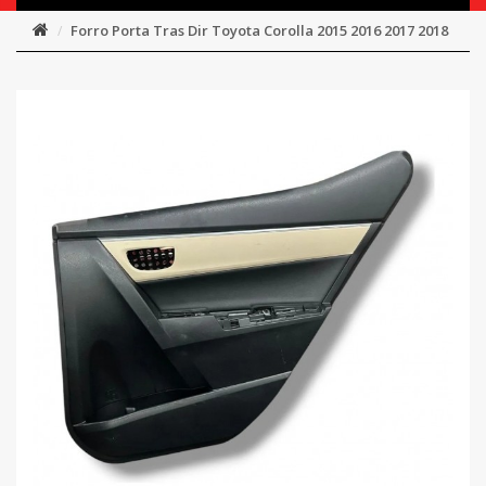
Forro Porta Tras Dir Toyota Corolla 2015 2016 2017 2018