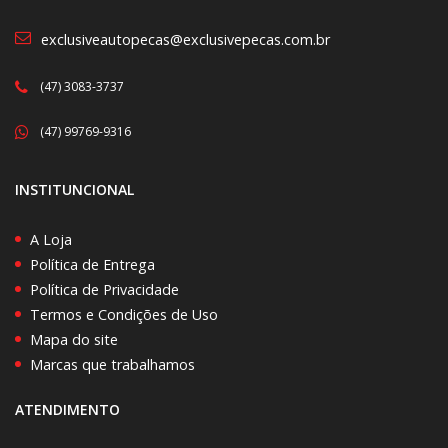
exclusiveautopecas@exclusivepecas.com.br
(47) 3083-3737
(47) 99769-9316
INSTITUNCIONAL
A Loja
Política de Entrega
Política de Privacidade
Termos e Condições de Uso
Mapa do site
Marcas que trabalhamos
ATENDIMENTO