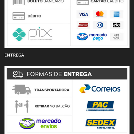
ENTREGA