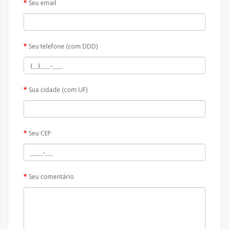
Seu email
Seu telefone (com DDD)
Sua cidade (com UF)
Seu CEP
Seu comentário