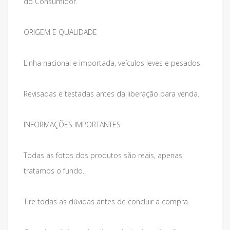
do Consumidor.
ORIGEM E QUALIDADE
Linha nacional e importada, veículos leves e pesados.
Revisadas e testadas antes da liberação para venda.
INFORMAÇÕES IMPORTANTES
Todas as fotos dos produtos são reais, apenas
tratamos o fundo.
Tire todas as dúvidas antes de concluir a compra.