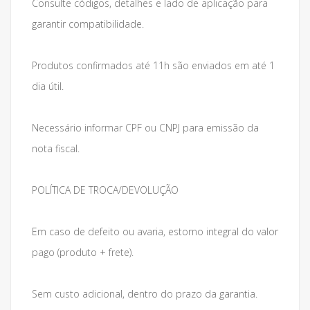
Consulte códigos, detalhes e lado de aplicação para
garantir compatibilidade.
Produtos confirmados até 11h são enviados em até 1
dia útil.
Necessário informar CPF ou CNPJ para emissão da
nota fiscal.
POLÍTICA DE TROCA/DEVOLUÇÃO
Em caso de defeito ou avaria, estorno integral do valor
pago (produto + frete).
Sem custo adicional, dentro do prazo da garantia.