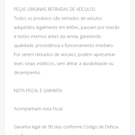
PEÇAS ORIGINAIS RETIRADAS DE VEÍCULOS
Todos os produtos são retirados de veículos
adquiridos legalmente em leilões, passam por revisão
e testes internos antes da venda, garantindo
qualidade, procedência e funcionamento imediato.
Por serem retirados de veículos, podem apresentar
leves sinais estéticos, sem afetar a durabilidade ou
desempenho.
NOTA FISCAL E GARANTIA
Acompanham nota fiscal.
Garantia legal de 90 dias conforme Código de Defesa