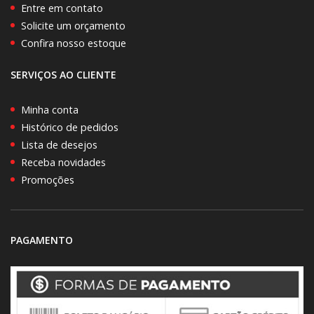
Entre em contato
Solicite um orçamento
Confira nosso estoque
SERVIÇOS AO CLIENTE
Minha conta
Histórico de pedidos
Lista de desejos
Receba novidades
Promoções
PAGAMENTO