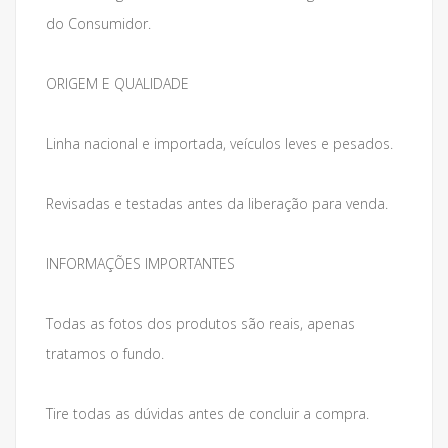
do Consumidor.
ORIGEM E QUALIDADE
Linha nacional e importada, veículos leves e pesados.
Revisadas e testadas antes da liberação para venda.
INFORMAÇÕES IMPORTANTES
Todas as fotos dos produtos são reais, apenas
tratamos o fundo.
Tire todas as dúvidas antes de concluir a compra.