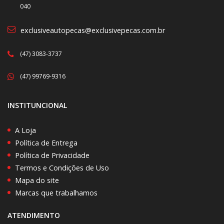
040
exclusiveautopecas@exclusivepecas.com.br
(47) 3083-3737
(47) 99769-9316
INSTITUNCIONAL
A Loja
Política de Entrega
Política de Privacidade
Termos e Condições de Uso
Mapa do site
Marcas que trabalhamos
ATENDIMENTO