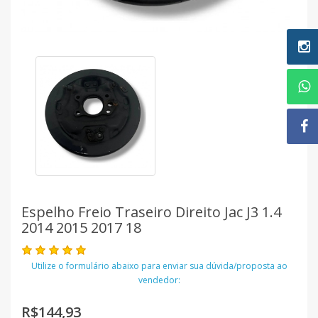
Espelho Freio Traseiro Direito Jac J3 1.4
2014 2015 2017 18
Utilize o formulário abaixo para enviar sua dúvida/proposta ao
vendedor:
R$144,93