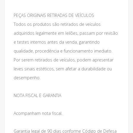
PEÇAS ORIGINAIS RETIRADAS DE VEÍCULOS
Todos os produtos são retirados de veículos
adquiridos legalmente em leilões, passam por revisão
e testes internos antes da venda, garantindo
qualidade, procedência e funcionamento imediato.
Por serem retirados de veículos, podem apresentar
leves sinais estéticos, sem afetar a durabilidade ou
desempenho.
NOTA FISCAL E GARANTIA
Acompanham nota fiscal.
Garantia legal de 90 dias conforme Código de Defesa