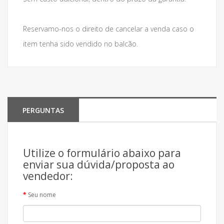
Reservamo-nos o direito de cancelar a venda caso o
item tenha sido vendido no balcão.
PERGUNTAS
Utilize o formulário abaixo para
enviar sua dúvida/proposta ao
vendedor:
Seu nome