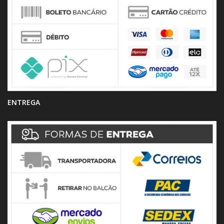
ENTREGA