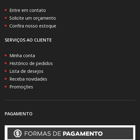
Entre em contato
Solicite um orçamento
Confira nosso estoque
SERVIÇOS AO CLIENTE
Minha conta
Histórico de pedidos
Lista de desejos
Receba novidades
Promoções
PAGAMENTO