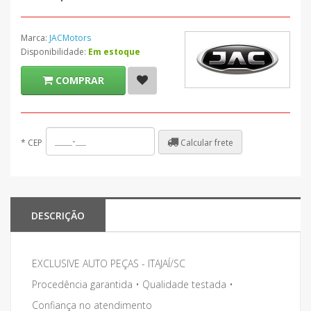
Marca:
JACMotors
Disponibilidade:
Em estoque
COMPRAR
Calcular frete
*
CEP
DESCRIÇÃO
EXCLUSIVE AUTO PEÇAS - ITAJAÍ/SC
Procedência garantida • Qualidade testada •
Confiança no atendimento