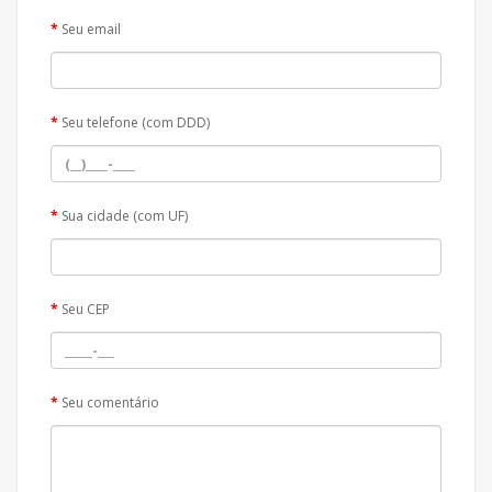
Seu email
Seu telefone (com DDD)
Sua cidade (com UF)
Seu CEP
Seu comentário