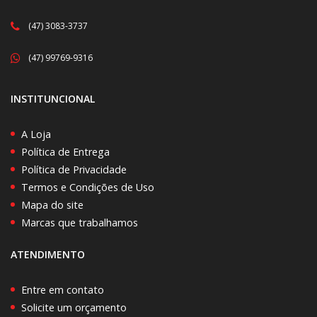
(47) 3083-3737
(47) 99769-9316
INSTITUNCIONAL
A Loja
Política de Entrega
Política de Privacidade
Termos e Condições de Uso
Mapa do site
Marcas que trabalhamos
ATENDIMENTO
Entre em contato
Solicite um orçamento