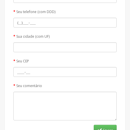
Seu telefone (com DDD)
Sua cidade (com UF)
Seu CEP
Seu comentário