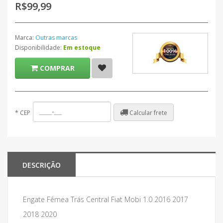
R$99,99
Marca:
Outras marcas
Disponibilidade:
Em estoque
COMPRAR
Calcular frete
*
CEP
DESCRIÇÃO
Engate Fêmea Trás Central Fiat Mobi 1.0 2016 2017
2018 2020