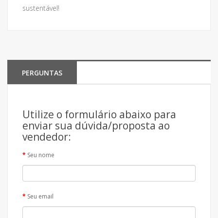
sustentável!
PERGUNTAS
Utilize o formulário abaixo para
enviar sua dúvida/proposta ao
vendedor:
Seu nome
Seu email