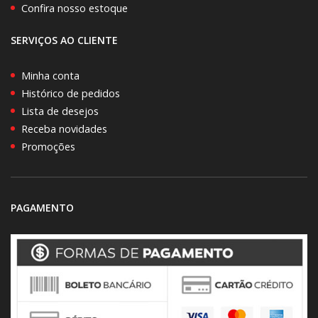
Confira nosso estoque
SERVIÇOS AO CLIENTE
Minha conta
Histórico de pedidos
Lista de desejos
Receba novidades
Promoções
PAGAMENTO