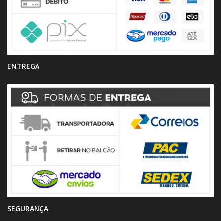
ENTREGA
SEGURANÇA