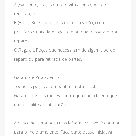
A (Excelente): Peças em perfeitas condições de
reutilização.
B (Bom): Boas condições de reutilização, com
possíveis sinais de desgaste e ou que passaram por
reparos.
C (Regular): Peças que necessitam de algum tipo de
reparo ou para retirada de partes.
Garantia e Procedência:
Todas as peças acompanham nota fiscal.
Garantia de três meses contra qualquer defeito que
impossibilite a reutilização.
Ao escolher uma peça usada/seminova, você contribui
para o meio ambiente. Faça parte dessa iniciativa