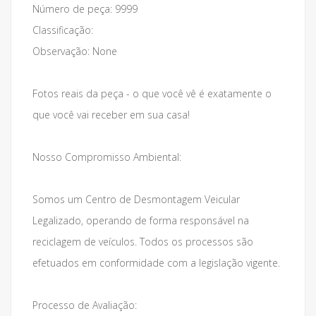
Número de peça: 9999
Classificação:
Observação: None
Fotos reais da peça - o que você vê é exatamente o
que você vai receber em sua casa!
Nosso Compromisso Ambiental:
Somos um Centro de Desmontagem Veicular
Legalizado, operando de forma responsável na
reciclagem de veículos. Todos os processos são
efetuados em conformidade com a legislação vigente.
Processo de Avaliação: