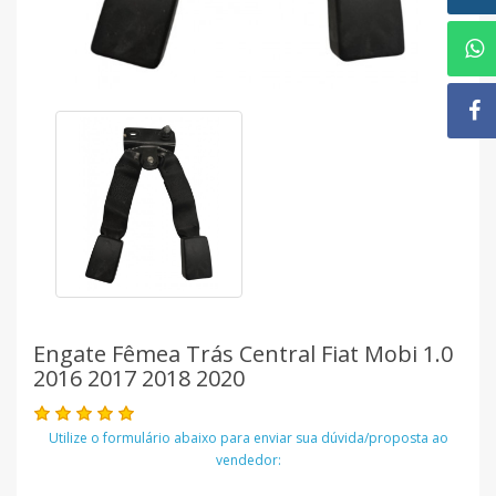
Engate Fêmea Trás Central Fiat Mobi 1.0
2016 2017 2018 2020
Utilize o formulário abaixo para enviar sua dúvida/proposta ao
vendedor: