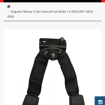
Engate Fêmea Trás Central Fiat Mobi 1.0 2016 2017 2018
2020