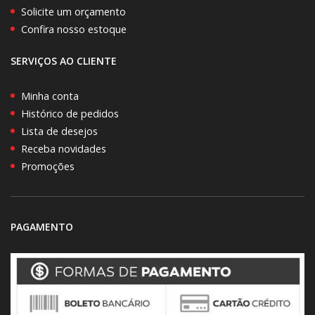
Solicite um orçamento
Confira nosso estoque
SERVIÇOS AO CLIENTE
Minha conta
Histórico de pedidos
Lista de desejos
Receba novidades
Promoções
PAGAMENTO