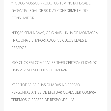
*TODOS NOSSOS PRODUTOS TEM NOTA FISCAL E
GARANTIA LEGAL DE 90 DIAS CONFORME LEI DO
CONSUMIDOR.
*PEÇAS SEMI NOVAS, ORIGINAIS, LINHA DE MONTAGEM
, NACIONAIS E IMPORTADOS, VEÍCULOS LEVES E
PESADOS.
*SÓ CLICK EM COMPRAR SE TIVER CERTEZA CLICANDO
UMA VEZ SÓ NO BOTÃO COMPRAR.
*TIRE TODAS AS SUAS DUVIDAS NA SESSÃO
PERGUNTAS ANTES DE EFETUAR QUALQUER COMPRA,
TEREMOS O PRAZER DE RESPONDE-LAS.