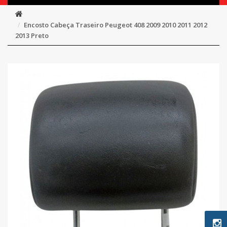
Encosto Cabeça Traseiro Peugeot 408 2009 2010 2011 2012
2013 Preto