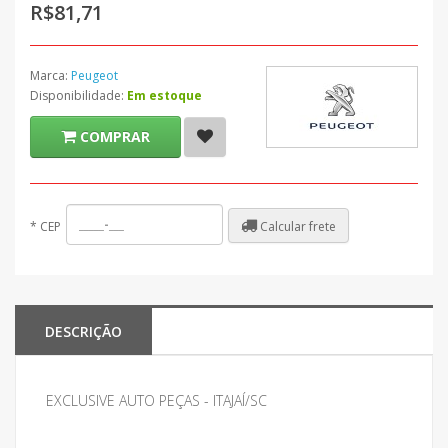
R$81,71
Marca:
Peugeot
Disponibilidade:
Em estoque
COMPRAR
Calcular frete
*
CEP
DESCRIÇÃO
EXCLUSIVE AUTO PEÇAS - ITAJAÍ/SC