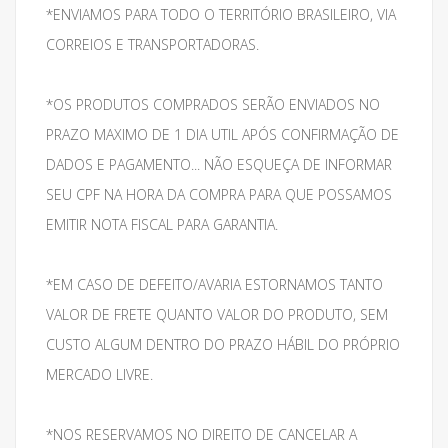
*ENVIAMOS PARA TODO O TERRITÓRIO BRASILEIRO, VIA
CORREIOS E TRANSPORTADORAS.
*OS PRODUTOS COMPRADOS SERÃO ENVIADOS NO
PRAZO MAXIMO DE 1 DIA UTIL APÓS CONFIRMAÇÃO DE
DADOS E PAGAMENTO... NÃO ESQUEÇA DE INFORMAR
SEU CPF NA HORA DA COMPRA PARA QUE POSSAMOS
EMITIR NOTA FISCAL PARA GARANTIA.
*EM CASO DE DEFEITO/AVARIA ESTORNAMOS TANTO
VALOR DE FRETE QUANTO VALOR DO PRODUTO, SEM
CUSTO ALGUM DENTRO DO PRAZO HÁBIL DO PRÓPRIO
MERCADO LIVRE.
*NOS RESERVAMOS NO DIREITO DE CANCELAR A