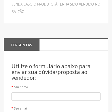
VENDA CASO O PRODUTO JÁ TENHA SIDO VENDIDO NO
BALCÃO.
PERGUNTAS
Utilize o formulário abaixo para
enviar sua dúvida/proposta ao
vendedor:
Seu nome
Seu email