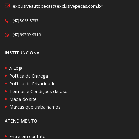
exclusiveautopecas@exclusivepecas.com.br
(47) 3083-3737
(47) 99769-9316
INSTITUNCIONAL
A Loja
Política de Entrega
Política de Privacidade
Termos e Condições de Uso
Mapa do site
Marcas que trabalhamos
ATENDIMENTO
Entre em contato