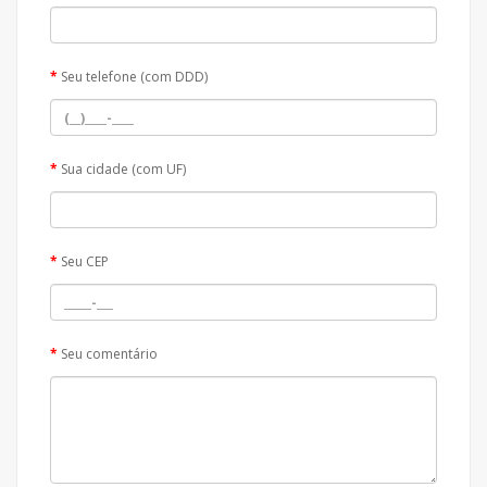
Seu telefone (com DDD)
Sua cidade (com UF)
Seu CEP
Seu comentário