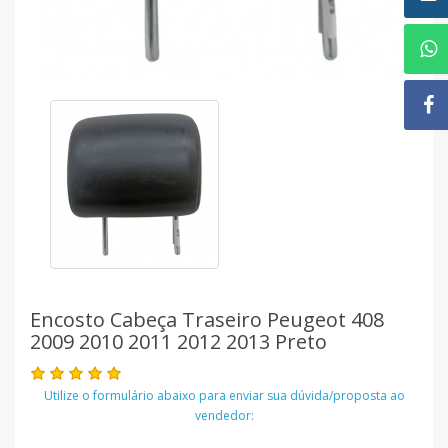
Encosto Cabeça Traseiro Peugeot 408
2009 2010 2011 2012 2013 Preto
Utilize o formulário abaixo para enviar sua dúvida/proposta ao
vendedor: