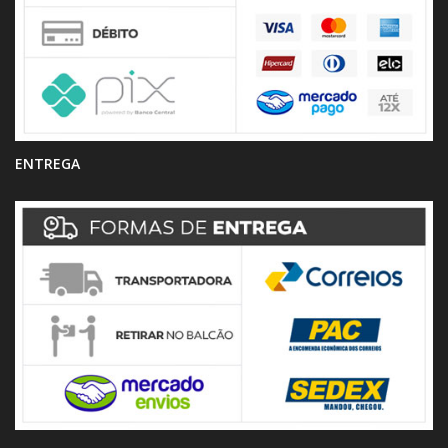
ENTREGA