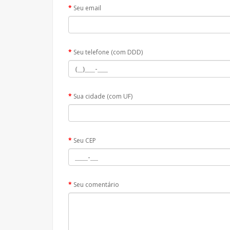
Seu email
Seu telefone (com DDD)
Sua cidade (com UF)
Seu CEP
Seu comentário