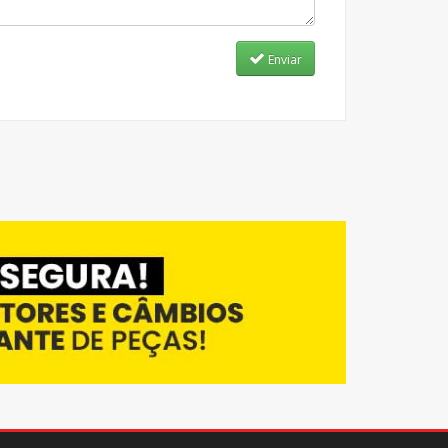
Enviar