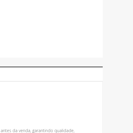
 antes da venda, garantindo qualidade,