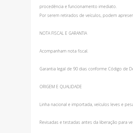
procedência e funcionamento imediato.
Por serem retirados de veículos, podem apresen
NOTA FISCAL E GARANTIA
Acompanham nota fiscal.
Garantia legal de 90 dias conforme Código de 
ORIGEM E QUALIDADE
Linha nacional e importada, veículos leves e pes
Revisadas e testadas antes da liberação para v