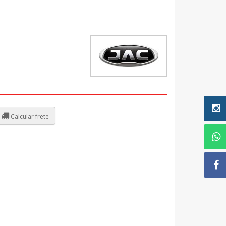
Calcular frete