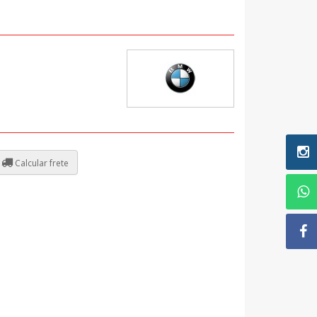
Calcular frete