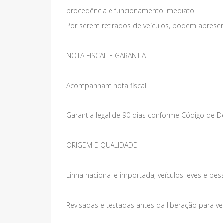
procedência e funcionamento imediato.
Por serem retirados de veículos, podem apresen
NOTA FISCAL E GARANTIA
Acompanham nota fiscal.
Garantia legal de 90 dias conforme Código de 
ORIGEM E QUALIDADE
Linha nacional e importada, veículos leves e pes
Revisadas e testadas antes da liberação para v