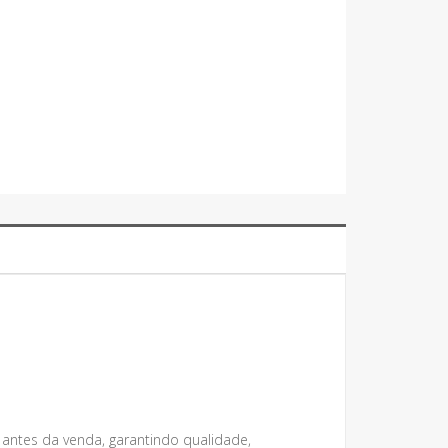
 antes da venda, garantindo qualidade,