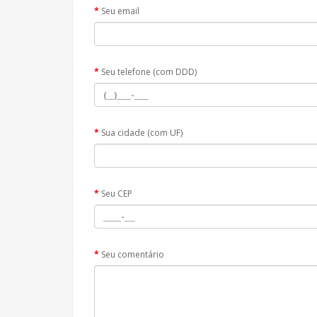
Seu email
Seu telefone (com DDD)
Sua cidade (com UF)
Seu CEP
Seu comentário