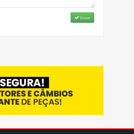
Enviar