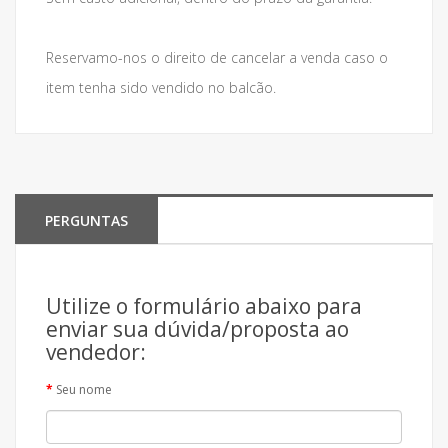
Reservamo-nos o direito de cancelar a venda caso o
item tenha sido vendido no balcão.
PERGUNTAS
Utilize o formulário abaixo para
enviar sua dúvida/proposta ao
vendedor:
Seu nome