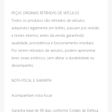
PEÇAS ORIGINAIS RETIRADAS DE VEÍCULOS
Todos os produtos são retirados de veículos
adquiridos legalmente em leilões, passam por revisão
e testes internos antes da venda, garantindo
qualidade, procedência e funcionamento imediato.
Por serem retirados de veículos, podem apresentar
leves sinais estéticos, sem afetar a durabilidade ou
desempenho.
NOTA FISCAL E GARANTIA
Acompanham nota fiscal.
Garantia legal de 90 dias conforme Código de Defesa