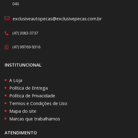
040
exclusiveautopecas@exclusivepecas.com.br
(47) 3083-3737
(47) 99769-9316
INSTITUNCIONAL
A Loja
Política de Entrega
Política de Privacidade
Termos e Condições de Uso
Mapa do site
Marcas que trabalhamos
ATENDIMENTO