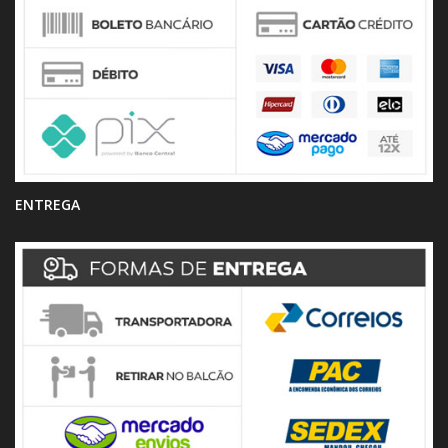
ENTREGA