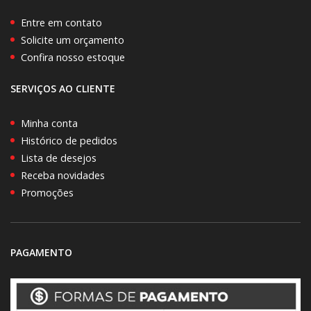
Entre em contato
Solicite um orçamento
Confira nosso estoque
SERVIÇOS AO CLIENTE
Minha conta
Histórico de pedidos
Lista de desejos
Receba novidades
Promoções
PAGAMENTO