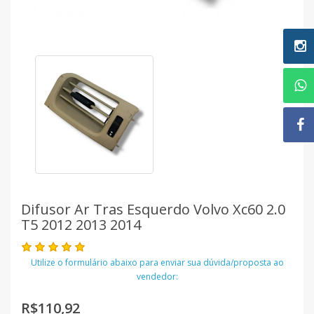
Difusor Ar Tras Esquerdo Volvo Xc60 2.0
T5 2012 2013 2014
Utilize o formulário abaixo para enviar sua dúvida/proposta ao
vendedor:
R$110,92