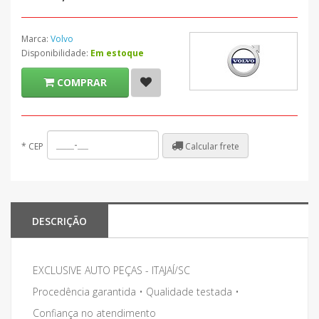
Marca:
Volvo
Disponibilidade:
Em estoque
COMPRAR
Calcular frete
*
CEP
DESCRIÇÃO
EXCLUSIVE AUTO PEÇAS - ITAJAÍ/SC
Procedência garantida • Qualidade testada •
Confiança no atendimento