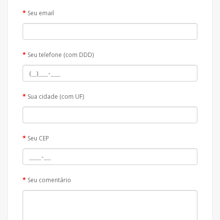
Seu email
Seu telefone (com DDD)
Sua cidade (com UF)
Seu CEP
Seu comentário