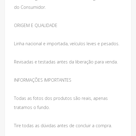
do Consumidor.
ORIGEM E QUALIDADE
Linha nacional e importada, veículos leves e pesados.
Revisadas e testadas antes da liberação para venda.
INFORMAÇÕES IMPORTANTES
Todas as fotos dos produtos são reais, apenas
tratamos o fundo.
Tire todas as dúvidas antes de concluir a compra.