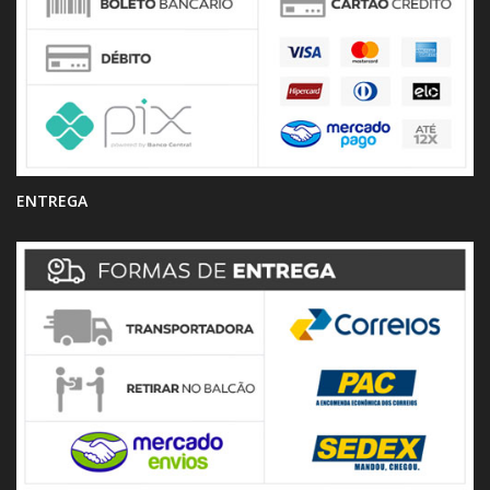
ENTREGA