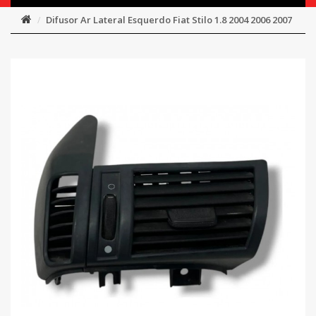
Difusor Ar Lateral Esquerdo Fiat Stilo 1.8 2004 2006 2007