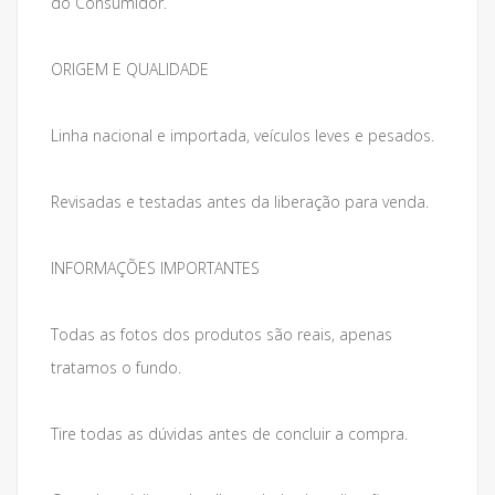
do Consumidor.
ORIGEM E QUALIDADE
Linha nacional e importada, veículos leves e pesados.
Revisadas e testadas antes da liberação para venda.
INFORMAÇÕES IMPORTANTES
Todas as fotos dos produtos são reais, apenas
tratamos o fundo.
Tire todas as dúvidas antes de concluir a compra.