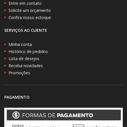
Entre em contato
Solicite um orçamento
Confira nosso estoque
SERVIÇOS AO CLIENTE
Minha conta
Histórico de pedidos
Lista de desejos
Receba novidades
Promoções
PAGAMENTO