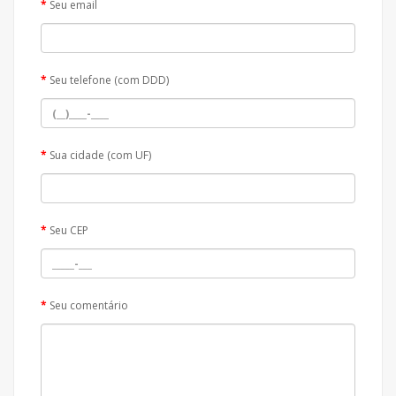
Seu email
Seu telefone (com DDD)
Sua cidade (com UF)
Seu CEP
Seu comentário