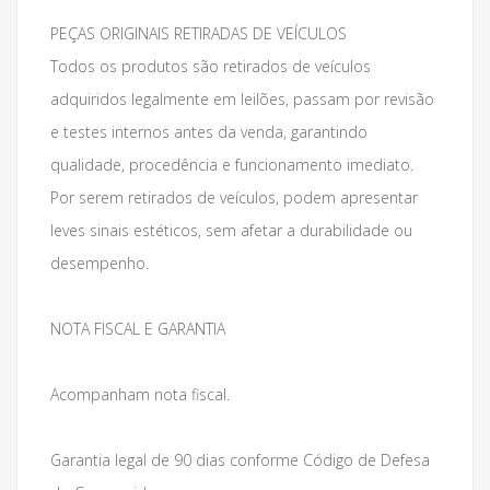
PEÇAS ORIGINAIS RETIRADAS DE VEÍCULOS
Todos os produtos são retirados de veículos
adquiridos legalmente em leilões, passam por revisão
e testes internos antes da venda, garantindo
qualidade, procedência e funcionamento imediato.
Por serem retirados de veículos, podem apresentar
leves sinais estéticos, sem afetar a durabilidade ou
desempenho.
NOTA FISCAL E GARANTIA
Acompanham nota fiscal.
Garantia legal de 90 dias conforme Código de Defesa