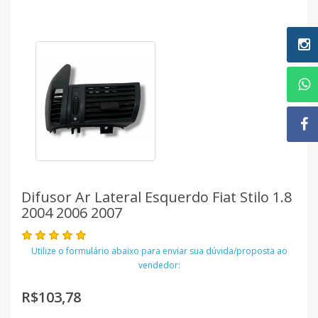
Difusor Ar Lateral Esquerdo Fiat Stilo 1.8
2004 2006 2007
Utilize o formulário abaixo para enviar sua dúvida/proposta ao
vendedor:
R$103,78