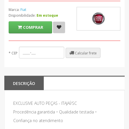
Marca:
Fiat
Disponibilidade:
Em estoque
COMPRAR
Calcular frete
*
CEP
DESCRIÇÃO
EXCLUSIVE AUTO PEÇAS - ITAJAÍ/SC
Procedência garantida • Qualidade testada •
Confiança no atendimento