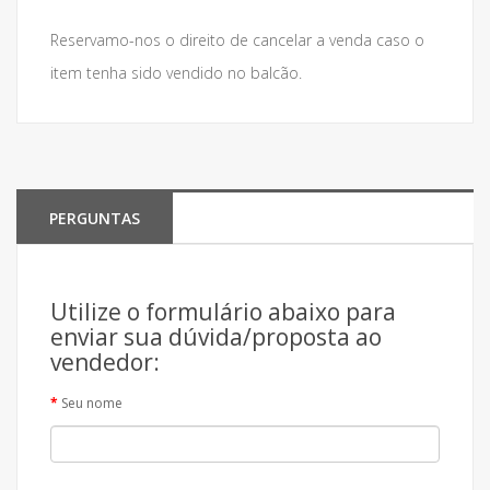
Reservamo-nos o direito de cancelar a venda caso o
item tenha sido vendido no balcão.
PERGUNTAS
Utilize o formulário abaixo para
enviar sua dúvida/proposta ao
vendedor:
Seu nome