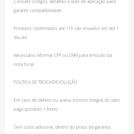
Consulte códigos, detalhes e lado de aplicação para
garantir compatibilidade.
Produtos confirmados até 11h são enviados em até 1
dia útil.
Necessário informar CPF ou CNPJ para emissão da
nota fiscal.
POLÍTICA DE TROCA/DEVOLUÇÃO
Em caso de defeito ou avaria, estorno integral do valor
pago (produto + frete).
Sem custo adicional, dentro do prazo da garantia.