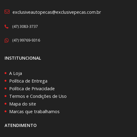
exclusiveautopecas@exclusivepecas.com.br
(47) 3083-3737
(47) 99769-9316
INSTITUNCIONAL
A Loja
Política de Entrega
Política de Privacidade
Termos e Condições de Uso
Mapa do site
Marcas que trabalhamos
ATENDIMENTO