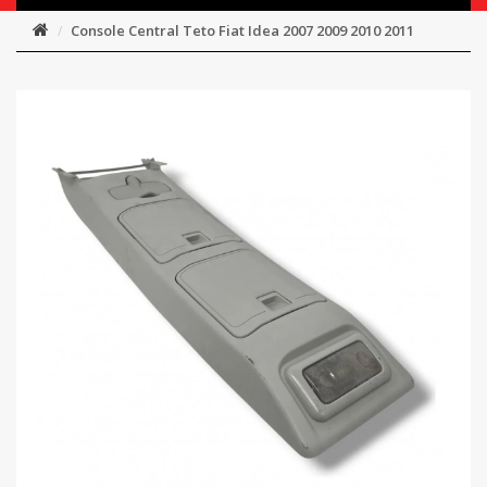
Console Central Teto Fiat Idea 2007 2009 2010 2011