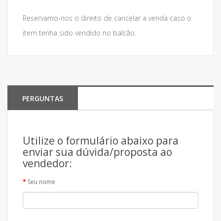
Reservamo-nos o direito de cancelar a venda caso o
item tenha sido vendido no balcão.
PERGUNTAS
Utilize o formulário abaixo para
enviar sua dúvida/proposta ao
vendedor:
Seu nome