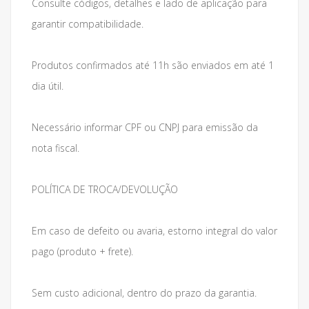
Consulte códigos, detalhes e lado de aplicação para
garantir compatibilidade.
Produtos confirmados até 11h são enviados em até 1
dia útil.
Necessário informar CPF ou CNPJ para emissão da
nota fiscal.
POLÍTICA DE TROCA/DEVOLUÇÃO
Em caso de defeito ou avaria, estorno integral do valor
pago (produto + frete).
Sem custo adicional, dentro do prazo da garantia.