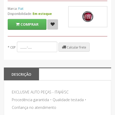
Marca:
Fiat
Disponibilidade:
Em estoque
COMPRAR
Calcular frete
*
CEP
DESCRIÇÃO
EXCLUSIVE AUTO PEÇAS - ITAJAÍ/SC
Procedência garantida • Qualidade testada •
Confiança no atendimento