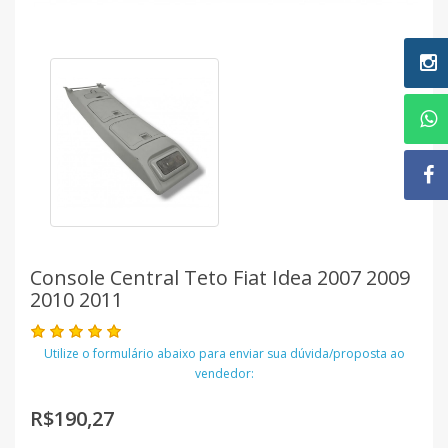
Console Central Teto Fiat Idea 2007 2009
2010 2011
Utilize o formulário abaixo para enviar sua dúvida/proposta ao
vendedor:
R$190,27