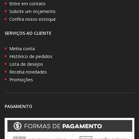
Entre em contato
Solicite um orçamento
Confira nosso estoque
SERVIÇOS AO CLIENTE
Minha conta
Histórico de pedidos
Lista de desejos
Receba novidades
Promoções
PAGAMENTO