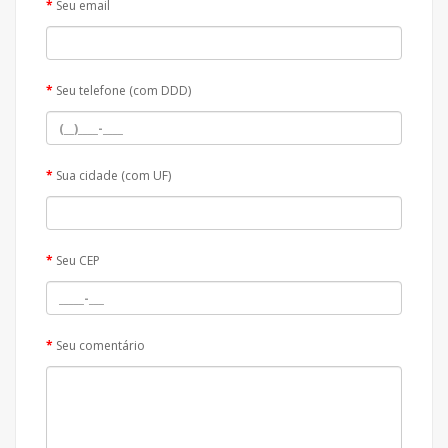
Seu email
Seu telefone (com DDD)
Sua cidade (com UF)
Seu CEP
Seu comentário