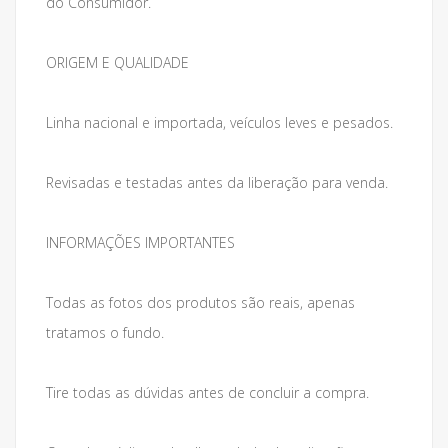
do Consumidor.
ORIGEM E QUALIDADE
Linha nacional e importada, veículos leves e pesados.
Revisadas e testadas antes da liberação para venda.
INFORMAÇÕES IMPORTANTES
Todas as fotos dos produtos são reais, apenas
tratamos o fundo.
Tire todas as dúvidas antes de concluir a compra.