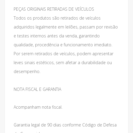
PEÇAS ORIGINAIS RETIRADAS DE VEÍCULOS
Todos os produtos são retirados de veículos
adquiridos legalmente em leilões, passam por revisão
e testes internos antes da venda, garantindo
qualidade, procedência e funcionamento imediato.
Por serem retirados de veículos, podem apresentar
leves sinais estéticos, sem afetar a durabilidade ou
desempenho.
NOTA FISCAL E GARANTIA
Acompanham nota fiscal.
Garantia legal de 90 dias conforme Código de Defesa