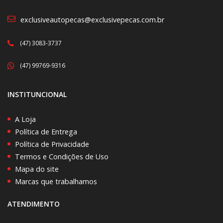
exclusiveautopecas@exclusivepecas.com.br
(47) 3083-3737
(47) 99769-9316
INSTITUNCIONAL
A Loja
Política de Entrega
Política de Privacidade
Termos e Condições de Uso
Mapa do site
Marcas que trabalhamos
ATENDIMENTO