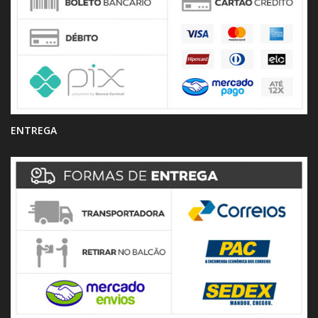
ENTREGA