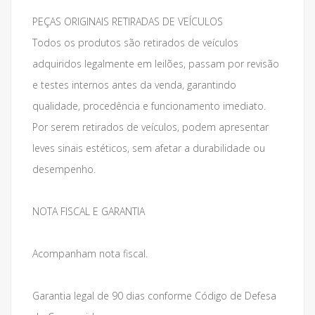
PEÇAS ORIGINAIS RETIRADAS DE VEÍCULOS
Todos os produtos são retirados de veículos
adquiridos legalmente em leilões, passam por revisão
e testes internos antes da venda, garantindo
qualidade, procedência e funcionamento imediato.
Por serem retirados de veículos, podem apresentar
leves sinais estéticos, sem afetar a durabilidade ou
desempenho.
NOTA FISCAL E GARANTIA
Acompanham nota fiscal.
Garantia legal de 90 dias conforme Código de Defesa