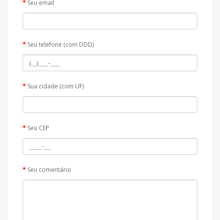
Seu email
Seu telefone (com DDD)
Sua cidade (com UF)
Seu CEP
Seu comentário