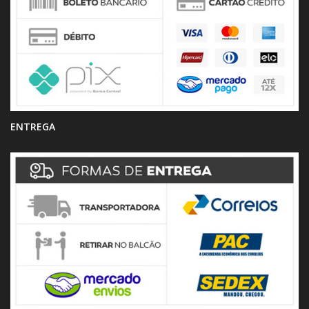
ENTREGA