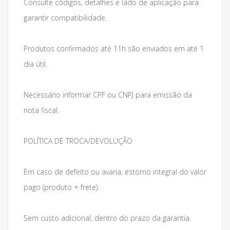
Consulte códigos, detalhes e lado de aplicação para
garantir compatibilidade.
Produtos confirmados até 11h são enviados em até 1
dia útil.
Necessário informar CPF ou CNPJ para emissão da
nota fiscal.
POLÍTICA DE TROCA/DEVOLUÇÃO
Em caso de defeito ou avaria, estorno integral do valor
pago (produto + frete).
Sem custo adicional, dentro do prazo da garantia.