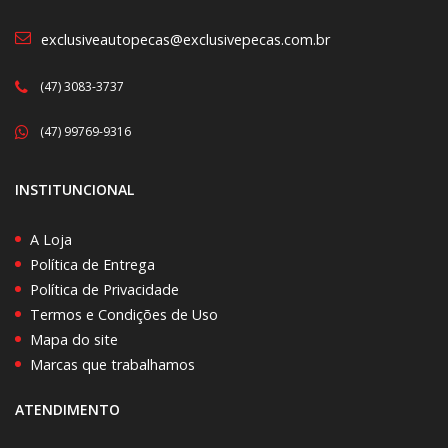
exclusiveautopecas@exclusivepecas.com.br
(47) 3083-3737
(47) 99769-9316
INSTITUNCIONAL
A Loja
Política de Entrega
Política de Privacidade
Termos e Condições de Uso
Mapa do site
Marcas que trabalhamos
ATENDIMENTO