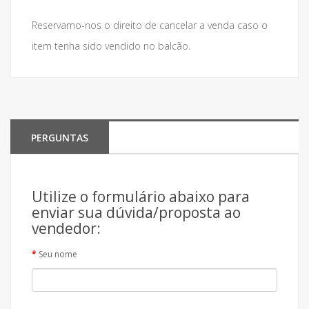
Reservamo-nos o direito de cancelar a venda caso o
item tenha sido vendido no balcão.
PERGUNTAS
Utilize o formulário abaixo para
enviar sua dúvida/proposta ao
vendedor:
Seu nome