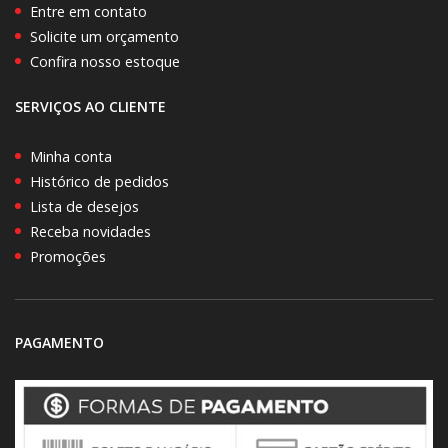
Entre em contato
Solicite um orçamento
Confira nosso estoque
SERVIÇOS AO CLIENTE
Minha conta
Histórico de pedidos
Lista de desejos
Receba novidades
Promoções
PAGAMENTO