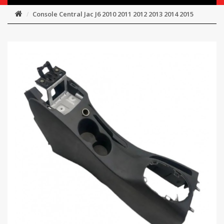
Console Central Jac J6 2010 2011 2012 2013 2014 2015