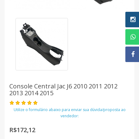
Console Central Jac J6 2010 2011 2012
2013 2014 2015
Utilize o formulário abaixo para enviar sua dúvida/proposta ao
vendedor:
R$172,12