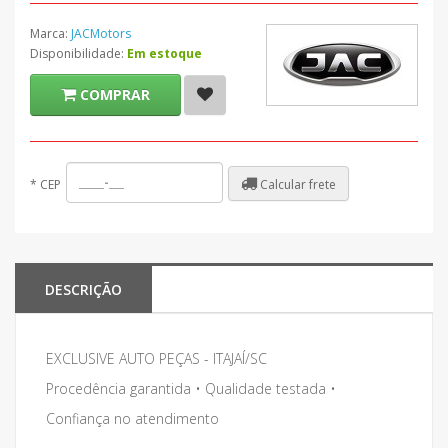
Marca:
JACMotors
Disponibilidade:
Em estoque
COMPRAR
Calcular frete
*
CEP
DESCRIÇÃO
EXCLUSIVE AUTO PEÇAS - ITAJAÍ/SC
Procedência garantida • Qualidade testada •
Confiança no atendimento