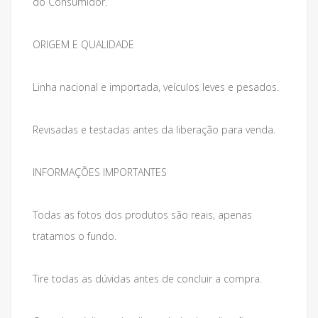
do Consumidor.
ORIGEM E QUALIDADE
Linha nacional e importada, veículos leves e pesados.
Revisadas e testadas antes da liberação para venda.
INFORMAÇÕES IMPORTANTES
Todas as fotos dos produtos são reais, apenas
tratamos o fundo.
Tire todas as dúvidas antes de concluir a compra.