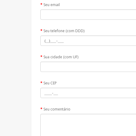
Seu email
Seu telefone (com DDD)
Sua cidade (com UF)
Seu CEP
Seu comentário