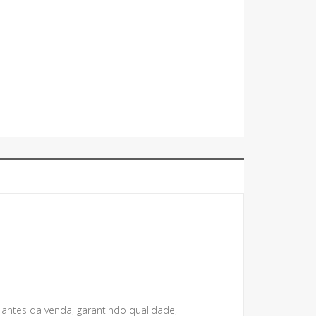
 antes da venda, garantindo qualidade,