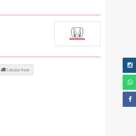
Calcular frete