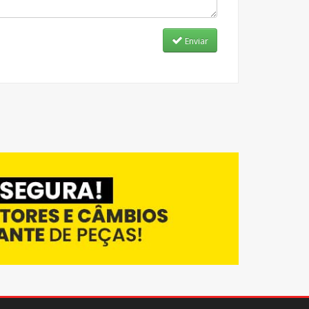
Enviar