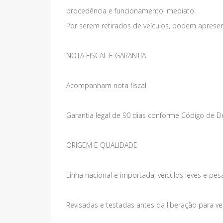
procedência e funcionamento imediato.
Por serem retirados de veículos, podem apresen
NOTA FISCAL E GARANTIA
Acompanham nota fiscal.
Garantia legal de 90 dias conforme Código de 
ORIGEM E QUALIDADE
Linha nacional e importada, veículos leves e pes
Revisadas e testadas antes da liberação para v