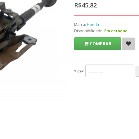
R$45,82
Marca:
Honda
Disponibilidade:
Em estoque
COMPRAR
*
CEP