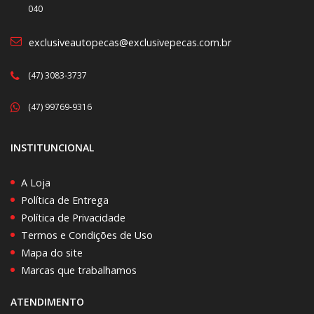
040
exclusiveautopecas@exclusivepecas.com.br
(47) 3083-3737
(47) 99769-9316
INSTITUNCIONAL
A Loja
Política de Entrega
Política de Privacidade
Termos e Condições de Uso
Mapa do site
Marcas que trabalhamos
ATENDIMENTO