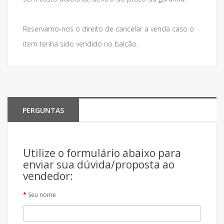
Reservamo-nos o direito de cancelar a venda caso o
item tenha sido vendido no balcão.
PERGUNTAS
Utilize o formulário abaixo para
enviar sua dúvida/proposta ao
vendedor:
Seu nome