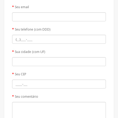
Seu email
Seu telefone (com DDD)
Sua cidade (com UF)
Seu CEP
Seu comentário