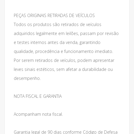
PEÇAS ORIGINAIS RETIRADAS DE VEÍCULOS
Todos os produtos são retirados de veículos
adquiridos legalmente em leilões, passam por revisão
e testes internos antes da venda, garantindo
qualidade, procedência e funcionamento imediato.
Por serem retirados de veículos, podem apresentar
leves sinais estéticos, sem afetar a durabilidade ou
desempenho.
NOTA FISCAL E GARANTIA
Acompanham nota fiscal.
Garantia legal de 90 dias conforme Código de Defesa