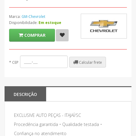
Marca:
GM-Chevrolet
Disponibilidade:
Em estoque
COMPRAR
Calcular frete
*
CEP
DESCRIÇÃO
EXCLUSIVE AUTO PEÇAS - ITAJAÍ/SC
Procedência garantida • Qualidade testada •
Confiança no atendimento