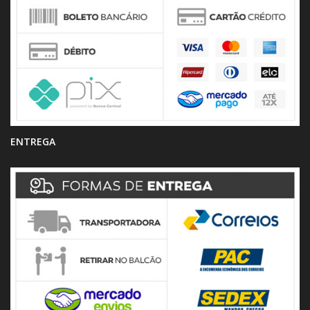
ENTREGA