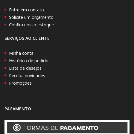
Entre em contato
Solicite um orçamento
Confira nosso estoque
SERVIÇOS AO CLIENTE
Minha conta
Histórico de pedidos
Lista de desejos
Receba novidades
Promoções
PAGAMENTO