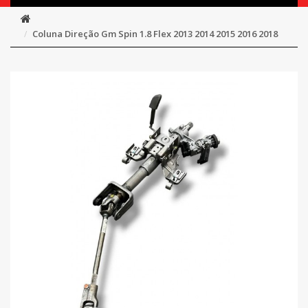
Coluna Direção Gm Spin 1.8 Flex 2013 2014 2015 2016 2018