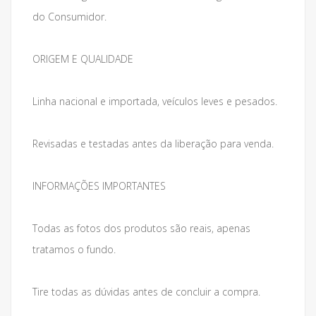
do Consumidor.
ORIGEM E QUALIDADE
Linha nacional e importada, veículos leves e pesados.
Revisadas e testadas antes da liberação para venda.
INFORMAÇÕES IMPORTANTES
Todas as fotos dos produtos são reais, apenas
tratamos o fundo.
Tire todas as dúvidas antes de concluir a compra.