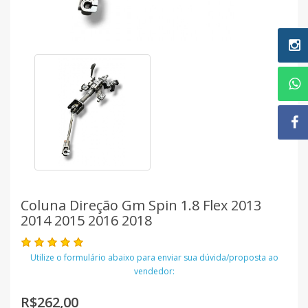
Coluna Direção Gm Spin 1.8 Flex 2013
2014 2015 2016 2018
Utilize o formulário abaixo para enviar sua dúvida/proposta ao
vendedor:
R$262,00