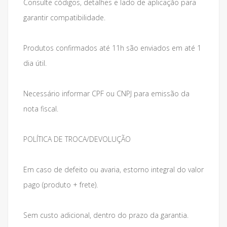
Consulte códigos, detalhes e lado de aplicação para
garantir compatibilidade.
Produtos confirmados até 11h são enviados em até 1
dia útil.
Necessário informar CPF ou CNPJ para emissão da
nota fiscal.
POLÍTICA DE TROCA/DEVOLUÇÃO
Em caso de defeito ou avaria, estorno integral do valor
pago (produto + frete).
Sem custo adicional, dentro do prazo da garantia.