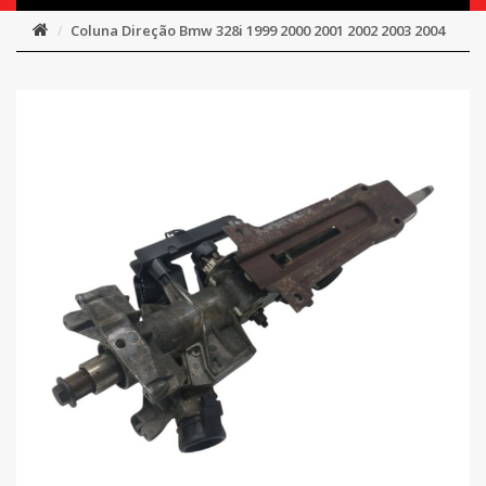
Coluna Direção Bmw 328i 1999 2000 2001 2002 2003 2004