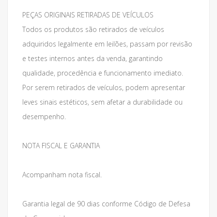
PEÇAS ORIGINAIS RETIRADAS DE VEÍCULOS
Todos os produtos são retirados de veículos
adquiridos legalmente em leilões, passam por revisão
e testes internos antes da venda, garantindo
qualidade, procedência e funcionamento imediato.
Por serem retirados de veículos, podem apresentar
leves sinais estéticos, sem afetar a durabilidade ou
desempenho.
NOTA FISCAL E GARANTIA
Acompanham nota fiscal.
Garantia legal de 90 dias conforme Código de Defesa