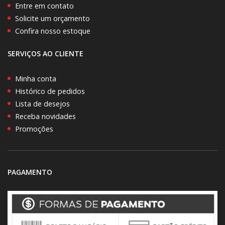
Entre em contato
Solicite um orçamento
Confira nosso estoque
SERVIÇOS AO CLIENTE
Minha conta
Histórico de pedidos
Lista de desejos
Receba novidades
Promoções
PAGAMENTO