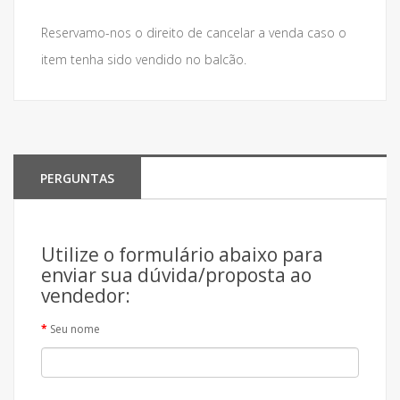
Reservamo-nos o direito de cancelar a venda caso o
item tenha sido vendido no balcão.
PERGUNTAS
Utilize o formulário abaixo para
enviar sua dúvida/proposta ao
vendedor:
Seu nome