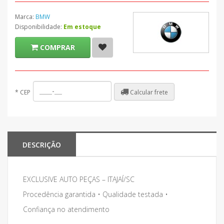
Marca:
BMW
Disponibilidade:
Em estoque
COMPRAR
Calcular frete
*
CEP
DESCRIÇÃO
EXCLUSIVE AUTO PEÇAS – ITAJAÍ/SC
Procedência garantida • Qualidade testada •
Confiança no atendimento