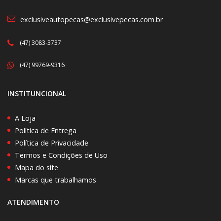
exclusiveautopecas@exclusivepecas.com.br
(47) 3083-3737
(47) 99769-9316
INSTITUNCIONAL
A Loja
Política de Entrega
Política de Privacidade
Termos e Condições de Uso
Mapa do site
Marcas que trabalhamos
ATENDIMENTO