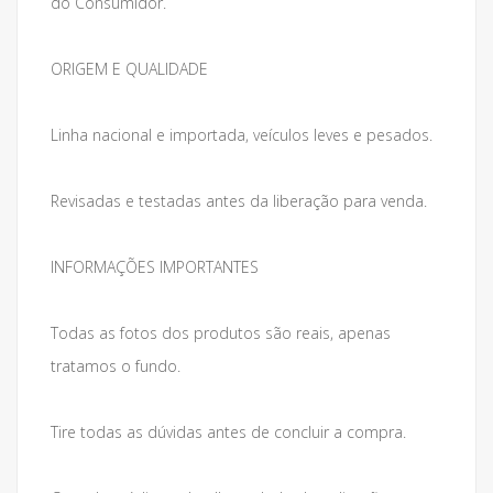
do Consumidor.
ORIGEM E QUALIDADE
Linha nacional e importada, veículos leves e pesados.
Revisadas e testadas antes da liberação para venda.
INFORMAÇÕES IMPORTANTES
Todas as fotos dos produtos são reais, apenas
tratamos o fundo.
Tire todas as dúvidas antes de concluir a compra.