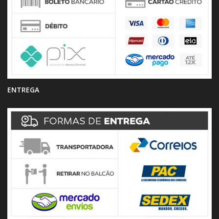
ENTREGA