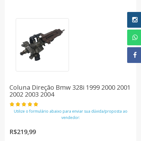
Coluna Direção Bmw 328i 1999 2000 2001
2002 2003 2004
Utilize o formulário abaixo para enviar sua dúvida/proposta ao
vendedor:
R$219,99