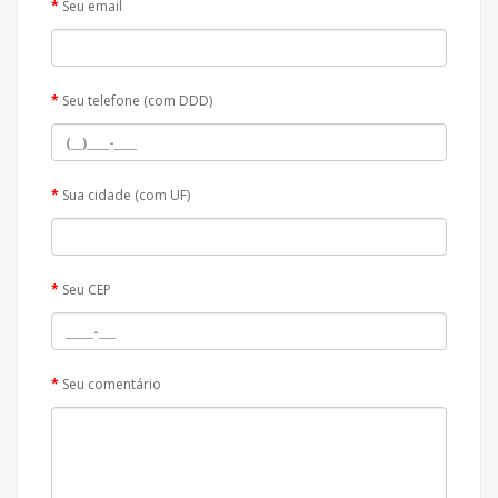
Seu email
Seu telefone (com DDD)
Sua cidade (com UF)
Seu CEP
Seu comentário