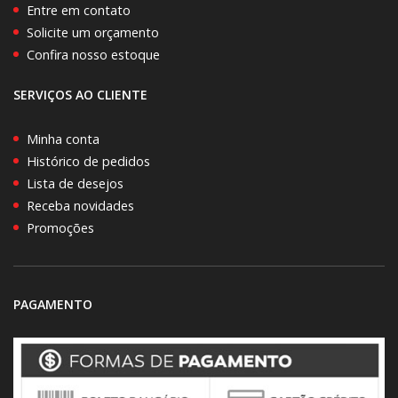
Entre em contato
Solicite um orçamento
Confira nosso estoque
SERVIÇOS AO CLIENTE
Minha conta
Histórico de pedidos
Lista de desejos
Receba novidades
Promoções
PAGAMENTO