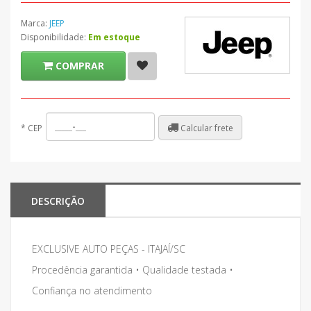
Marca:
JEEP
Disponibilidade:
Em estoque
COMPRAR
Calcular frete
*
CEP
DESCRIÇÃO
EXCLUSIVE AUTO PEÇAS - ITAJAÍ/SC
Procedência garantida • Qualidade testada •
Confiança no atendimento