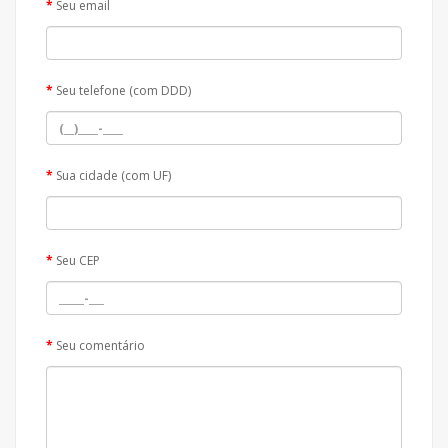
Seu email
Seu telefone (com DDD)
Sua cidade (com UF)
Seu CEP
Seu comentário