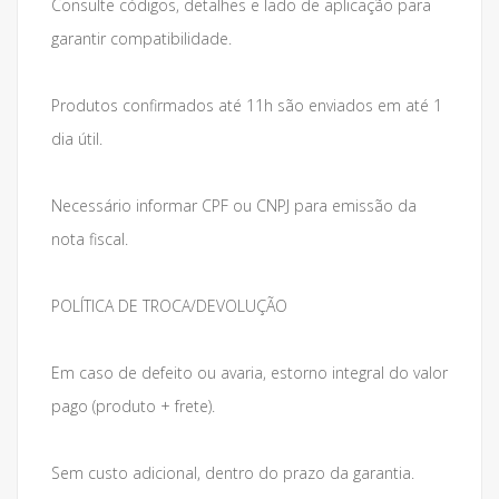
Consulte códigos, detalhes e lado de aplicação para
garantir compatibilidade.
Produtos confirmados até 11h são enviados em até 1
dia útil.
Necessário informar CPF ou CNPJ para emissão da
nota fiscal.
POLÍTICA DE TROCA/DEVOLUÇÃO
Em caso de defeito ou avaria, estorno integral do valor
pago (produto + frete).
Sem custo adicional, dentro do prazo da garantia.