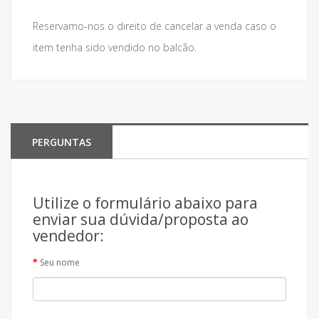
Reservamo-nos o direito de cancelar a venda caso o
item tenha sido vendido no balcão.
PERGUNTAS
Utilize o formulário abaixo para
enviar sua dúvida/proposta ao
vendedor:
Seu nome