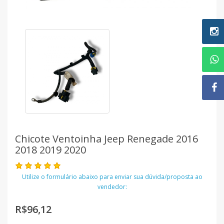
Chicote Ventoinha Jeep Renegade 2016
2018 2019 2020
Utilize o formulário abaixo para enviar sua dúvida/proposta ao
vendedor:
R$96,12