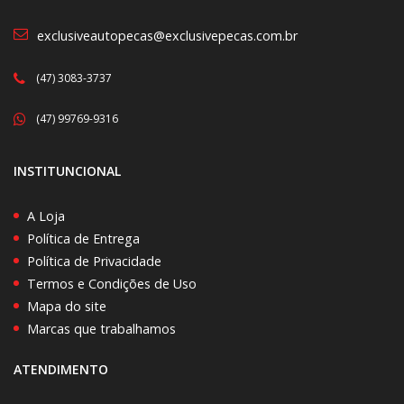
exclusiveautopecas@exclusivepecas.com.br
(47) 3083-3737
(47) 99769-9316
INSTITUNCIONAL
A Loja
Política de Entrega
Política de Privacidade
Termos e Condições de Uso
Mapa do site
Marcas que trabalhamos
ATENDIMENTO