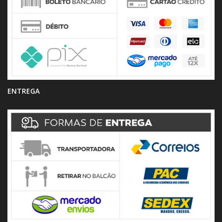
ENTREGA