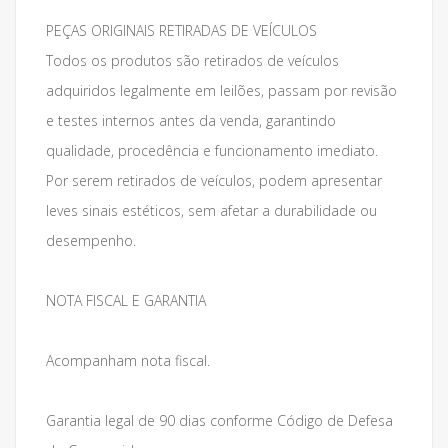
PEÇAS ORIGINAIS RETIRADAS DE VEÍCULOS
Todos os produtos são retirados de veículos
adquiridos legalmente em leilões, passam por revisão
e testes internos antes da venda, garantindo
qualidade, procedência e funcionamento imediato.
Por serem retirados de veículos, podem apresentar
leves sinais estéticos, sem afetar a durabilidade ou
desempenho.
NOTA FISCAL E GARANTIA
Acompanham nota fiscal.
Garantia legal de 90 dias conforme Código de Defesa