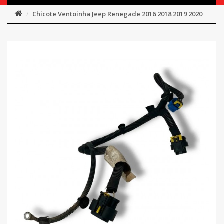
Chicote Ventoinha Jeep Renegade 2016 2018 2019 2020