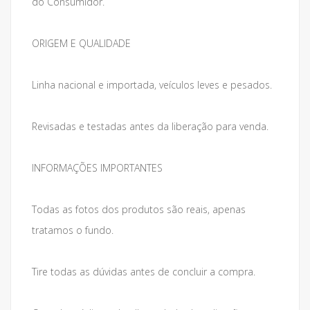
do Consumidor.
ORIGEM E QUALIDADE
Linha nacional e importada, veículos leves e pesados.
Revisadas e testadas antes da liberação para venda.
INFORMAÇÕES IMPORTANTES
Todas as fotos dos produtos são reais, apenas
tratamos o fundo.
Tire todas as dúvidas antes de concluir a compra.