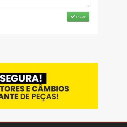
Enviar