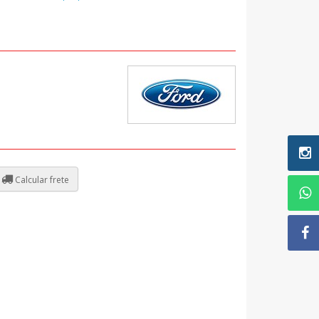
Calcular frete