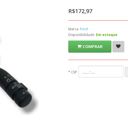
R$172,97
Marca:
Ford
Disponibilidade:
Em estoque
COMPRAR
*
CEP