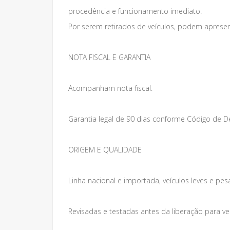
procedência e funcionamento imediato.
Por serem retirados de veículos, podem apresen
NOTA FISCAL E GARANTIA
Acompanham nota fiscal.
Garantia legal de 90 dias conforme Código de 
ORIGEM E QUALIDADE
Linha nacional e importada, veículos leves e pes
Revisadas e testadas antes da liberação para v