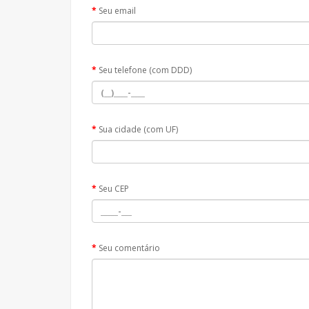
Seu email
Seu telefone (com DDD)
Sua cidade (com UF)
Seu CEP
Seu comentário