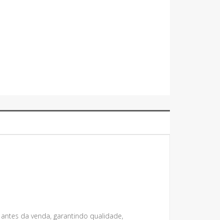
 antes da venda, garantindo qualidade,