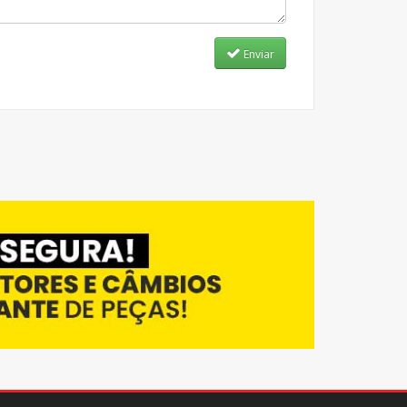
Enviar