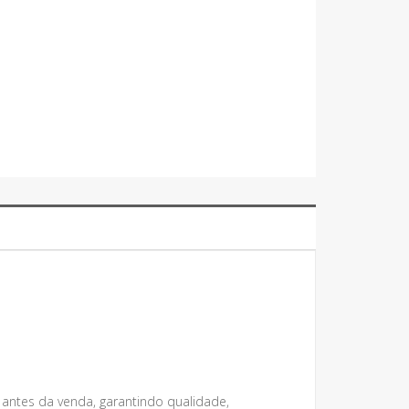
 antes da venda, garantindo qualidade,