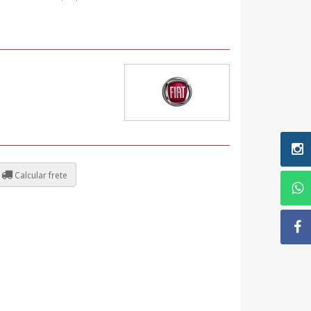
Calcular frete