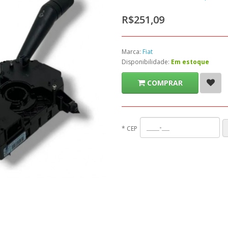
R$251,09
Marca:
Fiat
Disponibilidade:
Em estoque
COMPRAR
*
CEP