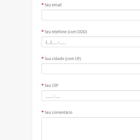
Seu email
Seu telefone (com DDD)
Sua cidade (com UF)
Seu CEP
Seu comentário