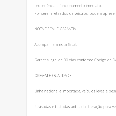
procedência e funcionamento imediato.
Por serem retirados de veículos, podem apresen
NOTA FISCAL E GARANTIA
Acompanham nota fiscal.
Garantia legal de 90 dias conforme Código de 
ORIGEM E QUALIDADE
Linha nacional e importada, veículos leves e pes
Revisadas e testadas antes da liberação para v