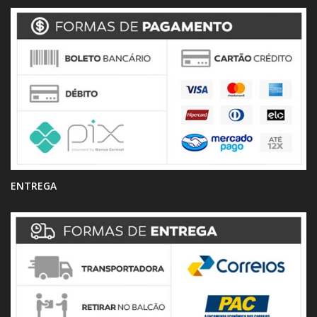
ENTREGA