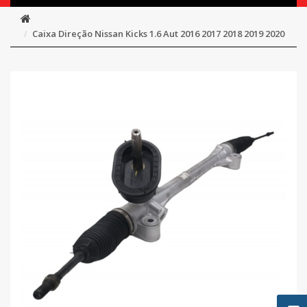
Caixa Direção Nissan Kicks 1.6 Aut 2016 2017 2018 2019 2020