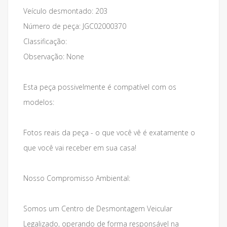
Veículo desmontado: 203
Número de peça: JGC02000370
Classificação:
Observação: None
Esta peça possivelmente é compatível com os
modelos:
Fotos reais da peça - o que você vê é exatamente o
que você vai receber em sua casa!
Nosso Compromisso Ambiental:
Somos um Centro de Desmontagem Veicular
Legalizado, operando de forma responsável na