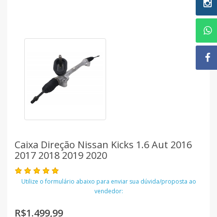
Caixa Direção Nissan Kicks 1.6 Aut 2016
2017 2018 2019 2020
Utilize o formulário abaixo para enviar sua dúvida/proposta ao
vendedor:
R$1.499,99