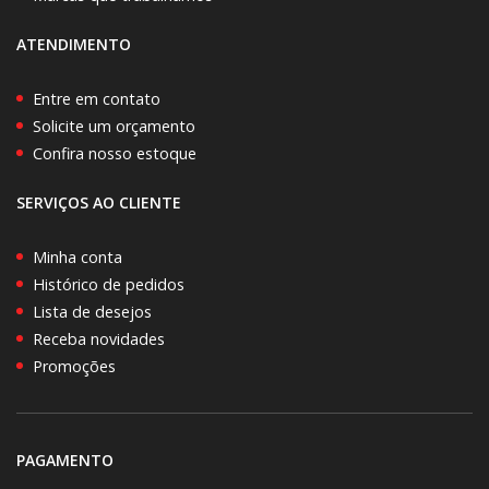
ATENDIMENTO
Entre em contato
Solicite um orçamento
Confira nosso estoque
SERVIÇOS AO CLIENTE
Minha conta
Histórico de pedidos
Lista de desejos
Receba novidades
Promoções
PAGAMENTO