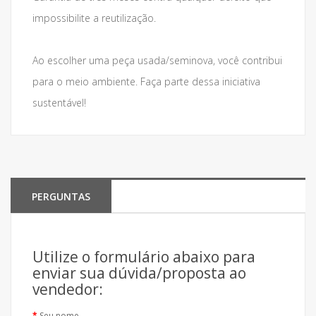
impossibilite a reutilização.
Ao escolher uma peça usada/seminova, você contribui
para o meio ambiente. Faça parte dessa iniciativa
sustentável!
PERGUNTAS
Utilize o formulário abaixo para
enviar sua dúvida/proposta ao
vendedor:
Seu nome