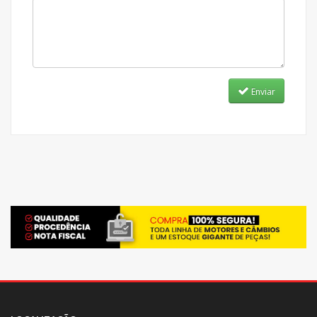
Enviar