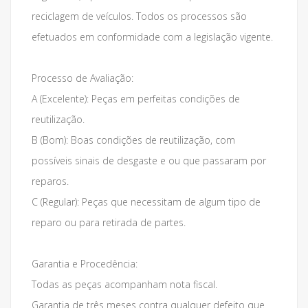
reciclagem de veículos. Todos os processos são
efetuados em conformidade com a legislação vigente.
Processo de Avaliação:
A (Excelente): Peças em perfeitas condições de
reutilização.
B (Bom): Boas condições de reutilização, com
possíveis sinais de desgaste e ou que passaram por
reparos.
C (Regular): Peças que necessitam de algum tipo de
reparo ou para retirada de partes.
Garantia e Procedência:
Todas as peças acompanham nota fiscal.
Garantia de três meses contra qualquer defeito que