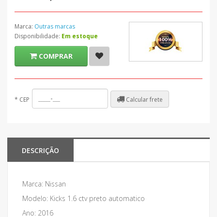
Marca:
Outras marcas
Disponibilidade:
Em estoque
COMPRAR
Calcular frete
*
CEP
DESCRIÇÃO
Marca: Nissan
Modelo: Kicks 1.6 ctv preto automatico
Ano: 2016