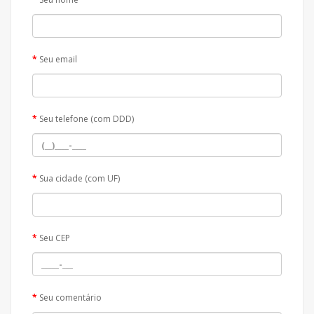
Seu email
Seu telefone (com DDD)
Sua cidade (com UF)
Seu CEP
Seu comentário