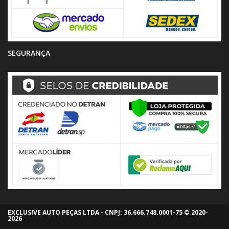
SEGURANÇA
EXCLUSIVE AUTO PEÇAS LTDA - CNPJ: 36.666.748.0001-75 © 2020-
2026