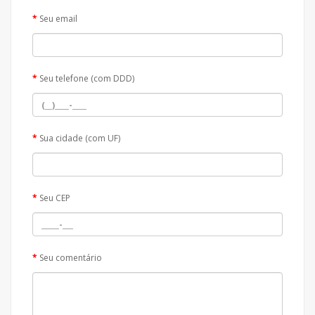
Seu email
Seu telefone (com DDD)
Sua cidade (com UF)
Seu CEP
Seu comentário