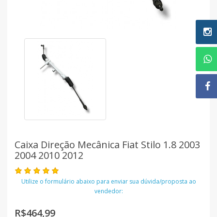
Caixa Direção Mecânica Fiat Stilo 1.8 2003
2004 2010 2012
Utilize o formulário abaixo para enviar sua dúvida/proposta ao
vendedor:
R$464,99