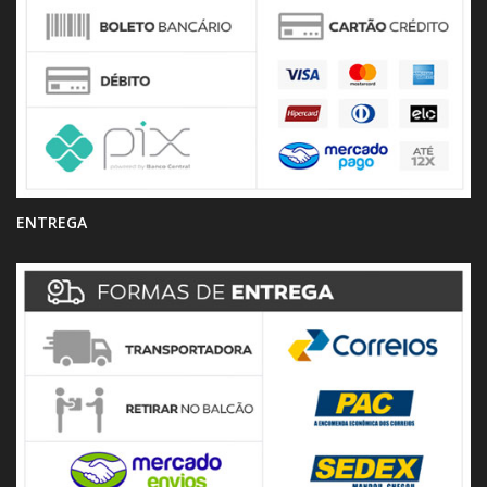
ENTREGA