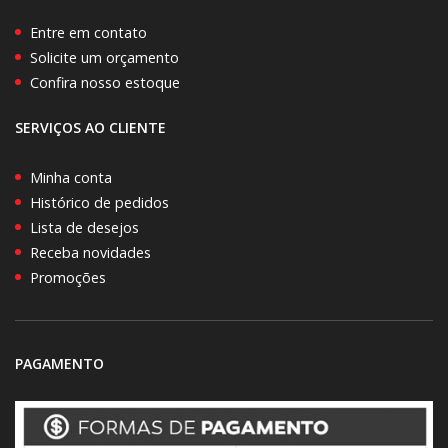
Entre em contato
Solicite um orçamento
Confira nosso estoque
SERVIÇOS AO CLIENTE
Minha conta
Histórico de pedidos
Lista de desejos
Receba novidades
Promoções
PAGAMENTO