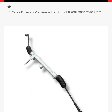
Caixa Direção Mecânica Fiat Stilo 1.8 2003 2004 2010 2012