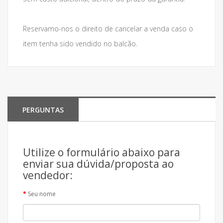
Reservamo-nos o direito de cancelar a venda caso o
item tenha sido vendido no balcão.
PERGUNTAS
Utilize o formulário abaixo para
enviar sua dúvida/proposta ao
vendedor:
Seu nome