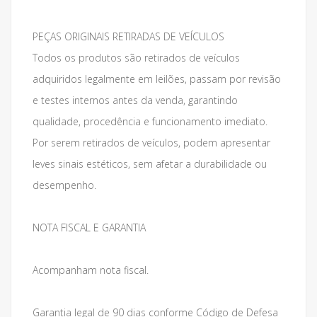
PEÇAS ORIGINAIS RETIRADAS DE VEÍCULOS
Todos os produtos são retirados de veículos
adquiridos legalmente em leilões, passam por revisão
e testes internos antes da venda, garantindo
qualidade, procedência e funcionamento imediato.
Por serem retirados de veículos, podem apresentar
leves sinais estéticos, sem afetar a durabilidade ou
desempenho.
NOTA FISCAL E GARANTIA
Acompanham nota fiscal.
Garantia legal de 90 dias conforme Código de Defesa