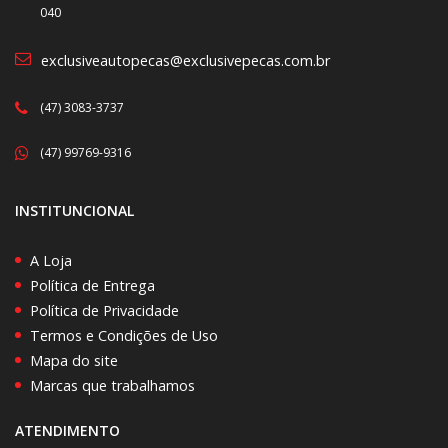
040
exclusiveautopecas@exclusivepecas.com.br
(47) 3083-3737
(47) 99769-9316
INSTITUNCIONAL
A Loja
Política de Entrega
Política de Privacidade
Termos e Condições de Uso
Mapa do site
Marcas que trabalhamos
ATENDIMENTO