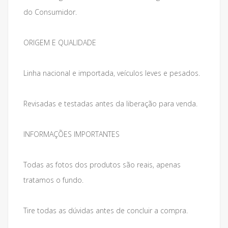
do Consumidor.
ORIGEM E QUALIDADE
Linha nacional e importada, veículos leves e pesados.
Revisadas e testadas antes da liberação para venda.
INFORMAÇÕES IMPORTANTES
Todas as fotos dos produtos são reais, apenas
tratamos o fundo.
Tire todas as dúvidas antes de concluir a compra.