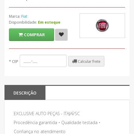
Marca:
Fiat
Disponibilidade:
Em estoque
COMPRAR
Calcular frete
*
CEP
DESCRIÇÃO
EXCLUSIVE AUTO PEÇAS - ITAJAÍ/SC
Procedência garantida • Qualidade testada •
Confiança no atendimento