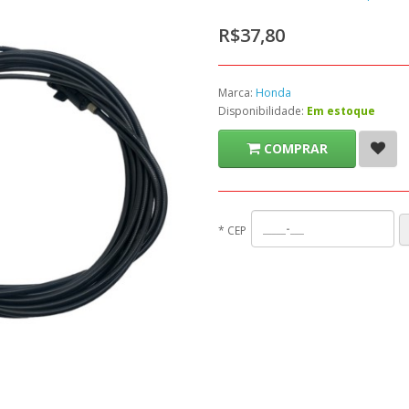
R$37,80
Marca:
Honda
Disponibilidade:
Em estoque
COMPRAR
*
CEP