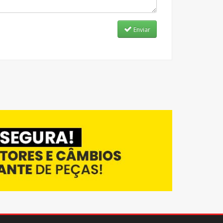
Enviar