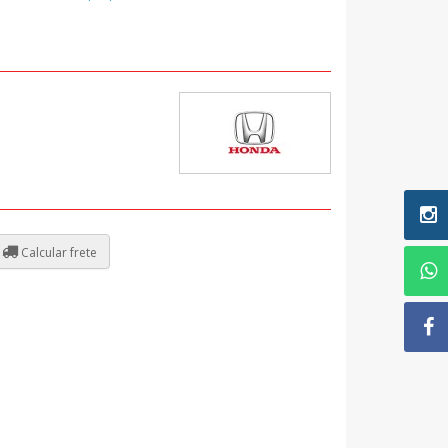
Calcular frete