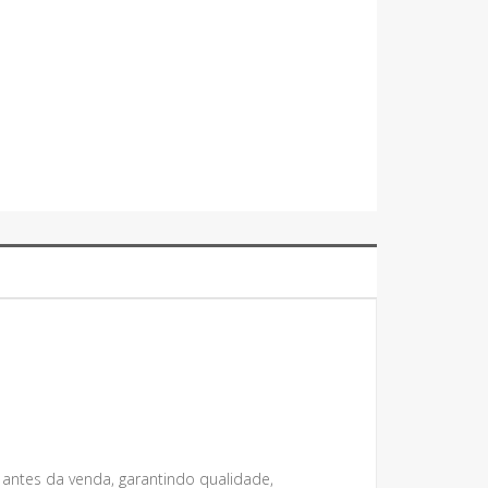
 antes da venda, garantindo qualidade,