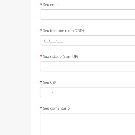
Seu email
Seu telefone (com DDD)
Sua cidade (com UF)
Seu CEP
Seu comentário