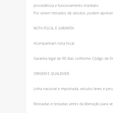
procedência e funcionamento imediato.
Por serem retirados de veículos, podem apresen
NOTA FISCAL E GARANTIA
Acompanham nota fiscal.
Garantia legal de 90 dias conforme Código de 
ORIGEM E QUALIDADE
Linha nacional e importada, veículos leves e pes
Revisadas e testadas antes da liberação para v