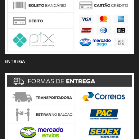
ENTREGA