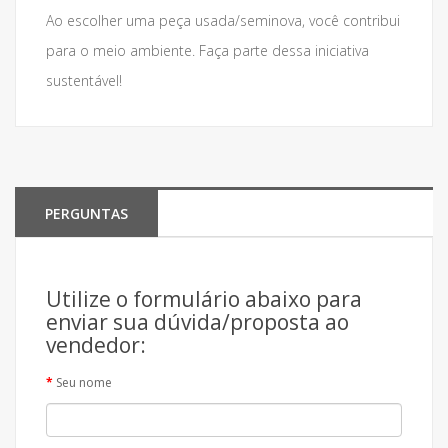
Ao escolher uma peça usada/seminova, você contribui
para o meio ambiente. Faça parte dessa iniciativa
sustentável!
PERGUNTAS
Utilize o formulário abaixo para
enviar sua dúvida/proposta ao
vendedor:
Seu nome