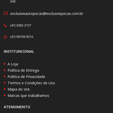
040
exclusiveautopecas@exclusivepecas.com.br
(47) 3083-3737
(47) 99769-9316
INSTITUNCIONAL
A Loja
Política de Entrega
Política de Privacidade
Termos e Condições de Uso
Mapa do site
Marcas que trabalhamos
ATENDIMENTO