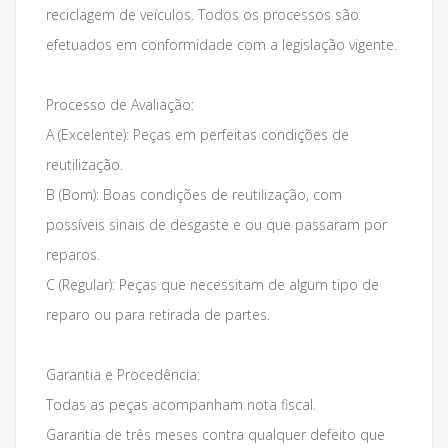
reciclagem de veículos. Todos os processos são
efetuados em conformidade com a legislação vigente.
Processo de Avaliação:
A (Excelente): Peças em perfeitas condições de
reutilização.
B (Bom): Boas condições de reutilização, com
possíveis sinais de desgaste e ou que passaram por
reparos.
C (Regular): Peças que necessitam de algum tipo de
reparo ou para retirada de partes.
Garantia e Procedência:
Todas as peças acompanham nota fiscal.
Garantia de três meses contra qualquer defeito que