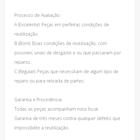
Processo de Avaliação:
A (Excelente): Peças em perfeitas condições de
reutilização.
B (Bom): Boas condições de reutilização, com
possíveis sinais de desgaste e ou que passaram por
reparos.
C (Regular): Peças que necessitam de algum tipo de
reparo ou para retirada de partes.
Garantia e Procedência:
Todas as peças acompanham nota fiscal.
Garantia de três meses contra qualquer defeito que
impossibilite a reutilização.