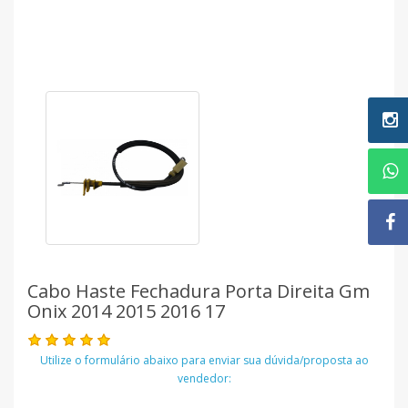
Cabo Haste Fechadura Porta Direita Gm
Onix 2014 2015 2016 17
Utilize o formulário abaixo para enviar sua dúvida/proposta ao
vendedor: