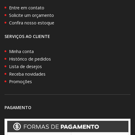
Entre em contato
Solicite um orçamento
Confira nosso estoque
SERVIÇOS AO CLIENTE
Minha conta
Histórico de pedidos
Lista de desejos
Receba novidades
Promoções
PAGAMENTO