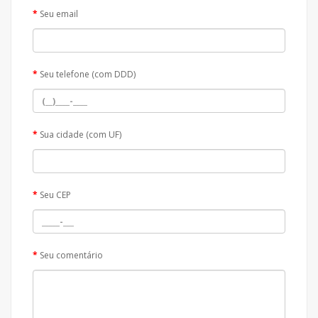
Seu email
Seu telefone (com DDD)
Sua cidade (com UF)
Seu CEP
Seu comentário