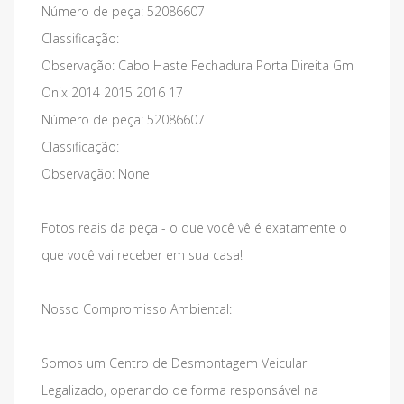
Número de peça: 52086607
Classificação:
Observação: Cabo Haste Fechadura Porta Direita Gm
Onix 2014 2015 2016 17
Número de peça: 52086607
Classificação:
Observação: None
Fotos reais da peça - o que você vê é exatamente o
que você vai receber em sua casa!
Nosso Compromisso Ambiental:
Somos um Centro de Desmontagem Veicular
Legalizado, operando de forma responsável na