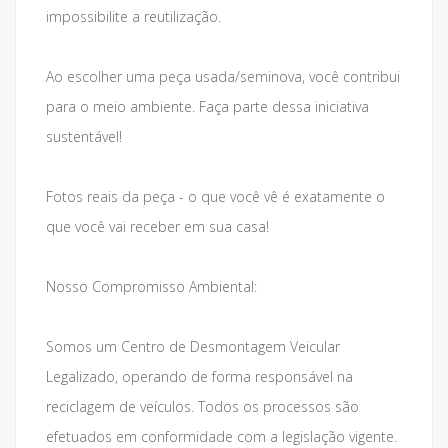
impossibilite a reutilização.
Ao escolher uma peça usada/seminova, você contribui
para o meio ambiente. Faça parte dessa iniciativa
sustentável!
Fotos reais da peça - o que você vê é exatamente o
que você vai receber em sua casa!
Nosso Compromisso Ambiental:
Somos um Centro de Desmontagem Veicular
Legalizado, operando de forma responsável na
reciclagem de veículos. Todos os processos são
efetuados em conformidade com a legislação vigente.