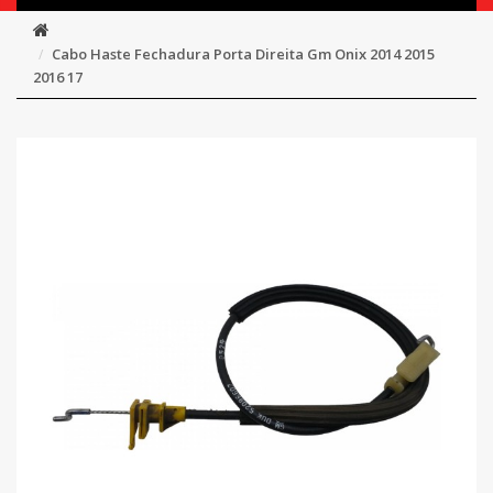
Cabo Haste Fechadura Porta Direita Gm Onix 2014 2015
2016 17