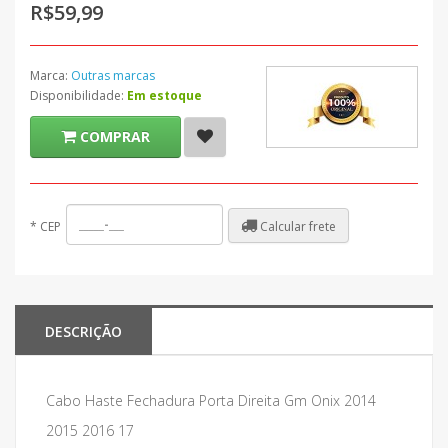
R$59,99
Marca:
Outras marcas
Disponibilidade:
Em estoque
COMPRAR
Calcular frete
*
CEP
DESCRIÇÃO
Cabo Haste Fechadura Porta Direita Gm Onix 2014
2015 2016 17