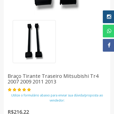
Braço Tirante Traseiro Mitsubishi Tr4
2007 2009 2011 2013
Utilize o formulário abaixo para enviar sua dúvida/proposta ao
vendedor:
R$216,22