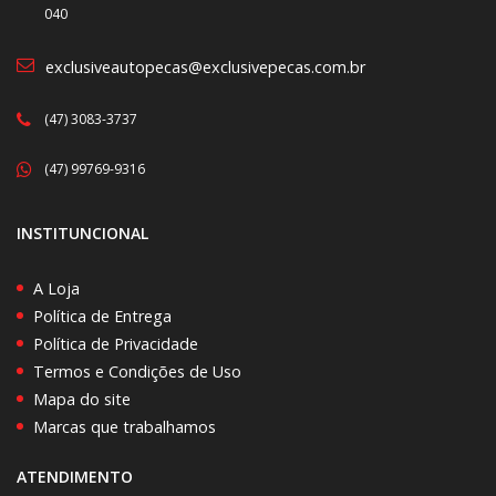
040
exclusiveautopecas@exclusivepecas.com.br
(47) 3083-3737
(47) 99769-9316
INSTITUNCIONAL
A Loja
Política de Entrega
Política de Privacidade
Termos e Condições de Uso
Mapa do site
Marcas que trabalhamos
ATENDIMENTO