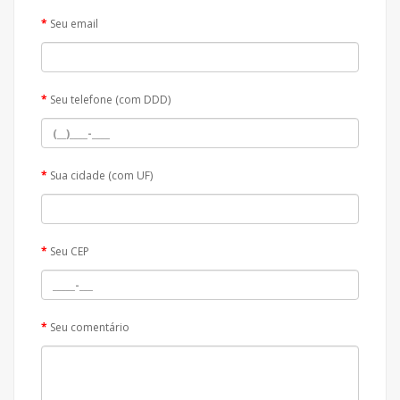
Seu email
Seu telefone (com DDD)
Sua cidade (com UF)
Seu CEP
Seu comentário