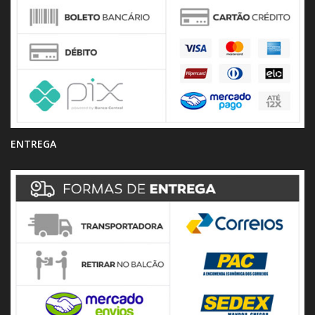
ENTREGA