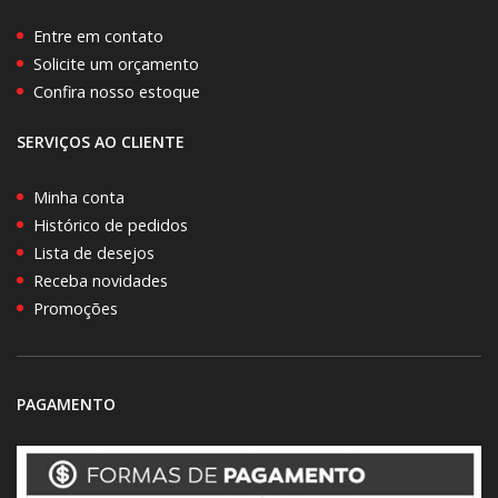
Entre em contato
Solicite um orçamento
Confira nosso estoque
SERVIÇOS AO CLIENTE
Minha conta
Histórico de pedidos
Lista de desejos
Receba novidades
Promoções
PAGAMENTO