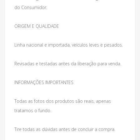
do Consumidor.
ORIGEM E QUALIDADE
Linha nacional e importada, veículos leves e pesados.
Revisadas e testadas antes da liberação para venda.
INFORMAÇÕES IMPORTANTES
Todas as fotos dos produtos são reais, apenas
tratamos o fundo.
Tire todas as dúvidas antes de concluir a compra.