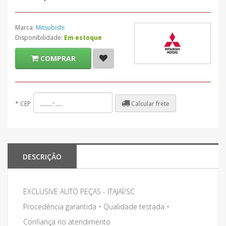
Marca:
Mitsubishi
Disponibilidade:
Em estoque
COMPRAR
Calcular frete
*
CEP
DESCRIÇÃO
EXCLUSIVE AUTO PEÇAS - ITAJAÍ/SC
Procedência garantida • Qualidade testada •
Confiança no atendimento