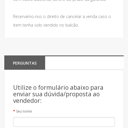
Reservamo-nos o direito de cancelar a venda caso o
item tenha sido vendido no balcão.
PERGUNTAS
Utilize o formulário abaixo para
enviar sua dúvida/proposta ao
vendedor:
Seu nome