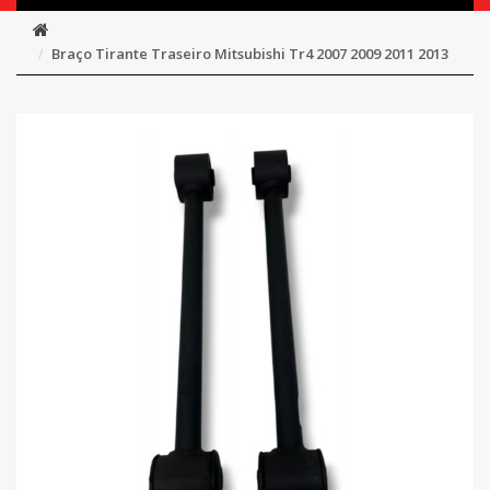
Braço Tirante Traseiro Mitsubishi Tr4 2007 2009 2011 2013