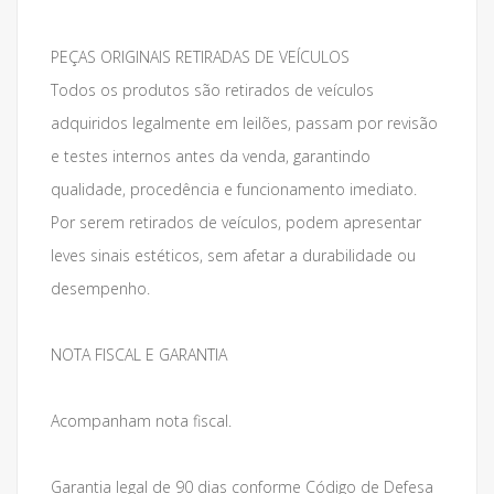
PEÇAS ORIGINAIS RETIRADAS DE VEÍCULOS
Todos os produtos são retirados de veículos
adquiridos legalmente em leilões, passam por revisão
e testes internos antes da venda, garantindo
qualidade, procedência e funcionamento imediato.
Por serem retirados de veículos, podem apresentar
leves sinais estéticos, sem afetar a durabilidade ou
desempenho.
NOTA FISCAL E GARANTIA
Acompanham nota fiscal.
Garantia legal de 90 dias conforme Código de Defesa