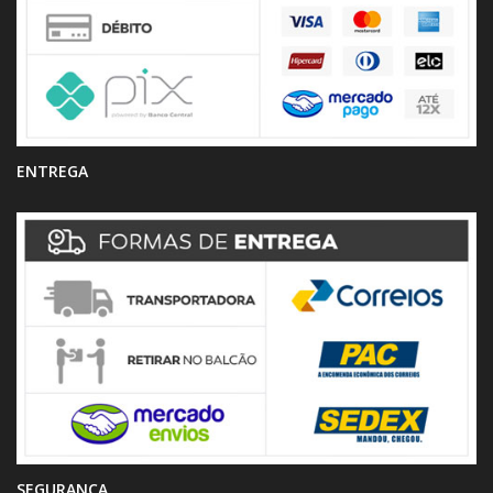
ENTREGA
SEGURANÇA