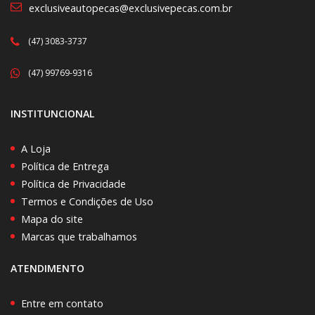
exclusiveautopecas@exclusivepecas.com.br
(47) 3083-3737
(47) 99769-9316
INSTITUNCIONAL
A Loja
Política de Entrega
Política de Privacidade
Termos e Condições de Uso
Mapa do site
Marcas que trabalhamos
ATENDIMENTO
Entre em contato