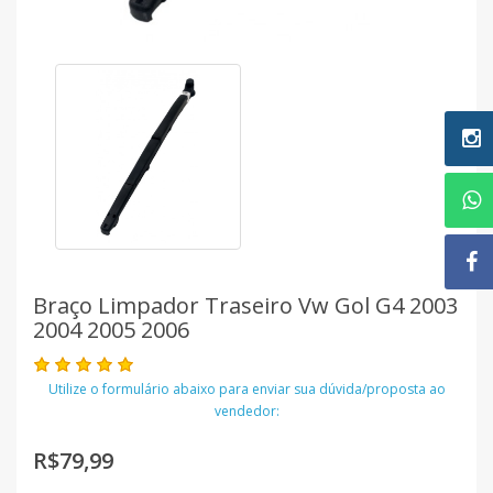
Braço Limpador Traseiro Vw Gol G4 2003
2004 2005 2006
Utilize o formulário abaixo para enviar sua dúvida/proposta ao
vendedor:
R$79,99