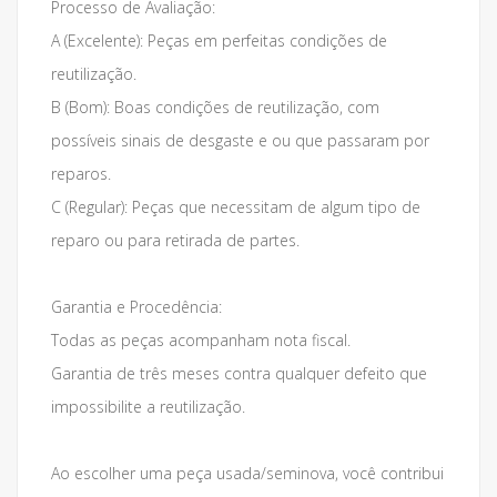
Processo de Avaliação:
A (Excelente): Peças em perfeitas condições de
reutilização.
B (Bom): Boas condições de reutilização, com
possíveis sinais de desgaste e ou que passaram por
reparos.
C (Regular): Peças que necessitam de algum tipo de
reparo ou para retirada de partes.
Garantia e Procedência:
Todas as peças acompanham nota fiscal.
Garantia de três meses contra qualquer defeito que
impossibilite a reutilização.
Ao escolher uma peça usada/seminova, você contribui