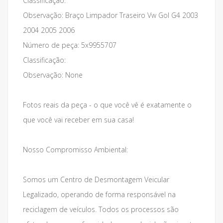
Classificação:
Observação: Braço Limpador Traseiro Vw Gol G4 2003
2004 2005 2006
Número de peça: 5x9955707
Classificação:
Observação: None
Fotos reais da peça - o que você vê é exatamente o
que você vai receber em sua casa!
Nosso Compromisso Ambiental:
Somos um Centro de Desmontagem Veicular
Legalizado, operando de forma responsável na
reciclagem de veículos. Todos os processos são