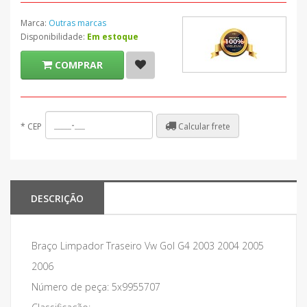
Marca:
Outras marcas
Disponibilidade:
Em estoque
COMPRAR
Calcular frete
*
CEP
DESCRIÇÃO
Braço Limpador Traseiro Vw Gol G4 2003 2004 2005
2006
Número de peça: 5x9955707