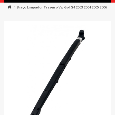
Braço Limpador Traseiro Vw Gol G4 2003 2004 2005 2006