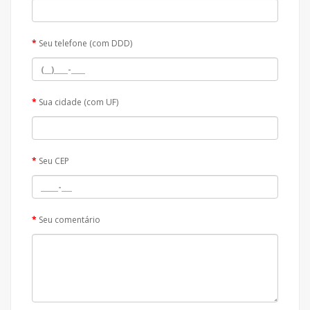
Seu telefone (com DDD)
Sua cidade (com UF)
Seu CEP
Seu comentário