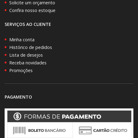
Solicite um orçamento
Confira nosso estoque
SERVIÇOS AO CLIENTE
Minha conta
Histórico de pedidos
Lista de desejos
Receba novidades
Promoções
PAGAMENTO