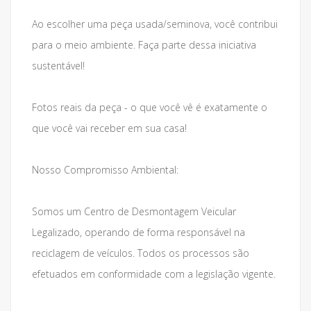
Ao escolher uma peça usada/seminova, você contribui
para o meio ambiente. Faça parte dessa iniciativa
sustentável!
Fotos reais da peça - o que você vê é exatamente o
que você vai receber em sua casa!
Nosso Compromisso Ambiental:
Somos um Centro de Desmontagem Veicular
Legalizado, operando de forma responsável na
reciclagem de veículos. Todos os processos são
efetuados em conformidade com a legislação vigente.