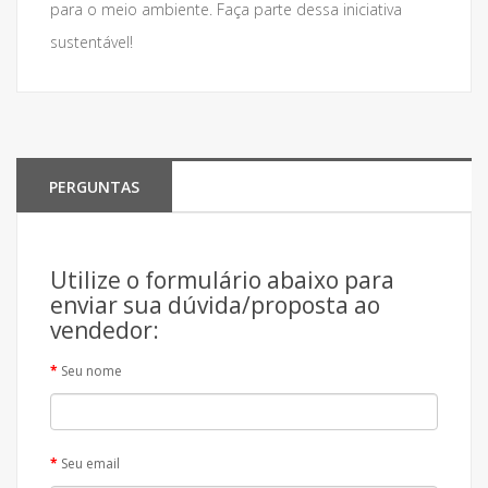
para o meio ambiente. Faça parte dessa iniciativa
sustentável!
PERGUNTAS
Utilize o formulário abaixo para
enviar sua dúvida/proposta ao
vendedor:
Seu nome
Seu email