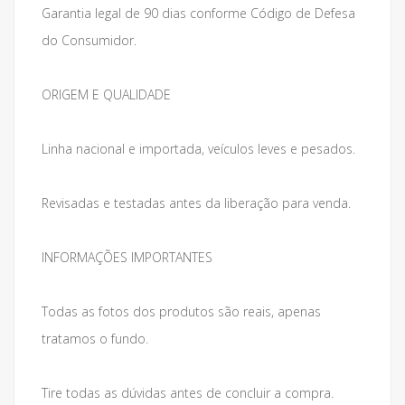
Garantia legal de 90 dias conforme Código de Defesa
do Consumidor.
ORIGEM E QUALIDADE
Linha nacional e importada, veículos leves e pesados.
Revisadas e testadas antes da liberação para venda.
INFORMAÇÕES IMPORTANTES
Todas as fotos dos produtos são reais, apenas
tratamos o fundo.
Tire todas as dúvidas antes de concluir a compra.