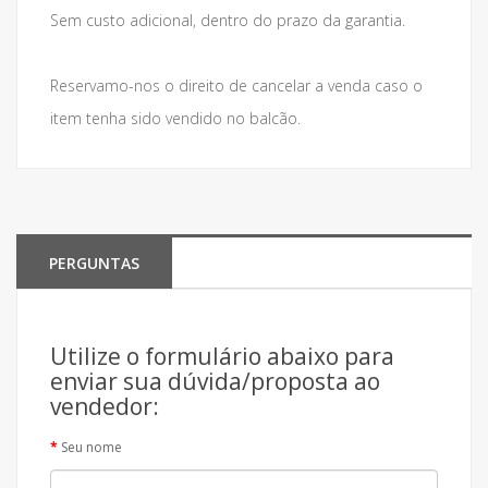
Sem custo adicional, dentro do prazo da garantia.
Reservamo-nos o direito de cancelar a venda caso o
item tenha sido vendido no balcão.
PERGUNTAS
Utilize o formulário abaixo para
enviar sua dúvida/proposta ao
vendedor:
Seu nome