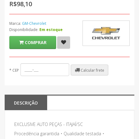
R$98,10
Marca:
GM-Chevrolet
Disponibilidade:
Em estoque
COMPRAR
Calcular frete
*
CEP
DESCRIÇÃO
EXCLUSIVE AUTO PEÇAS - ITAJAÍ/SC
Procedência garantida • Qualidade testada •