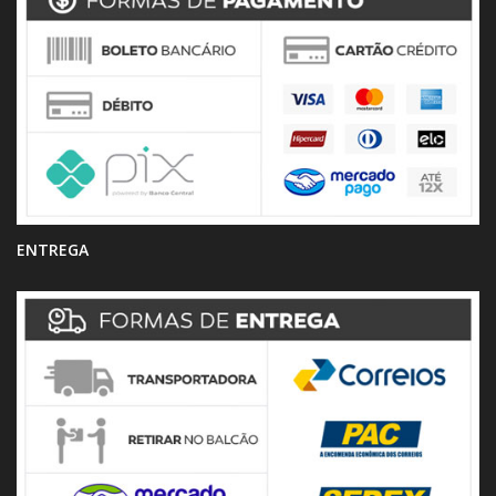
ENTREGA