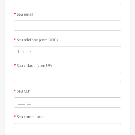
Seu email
Seu telefone (com DDD)
Sua cidade (com UF)
Seu CEP
Seu comentário