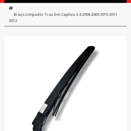
Braço Limpador Tras Gm Captiva 2.4 2008 2009 2010 2011
2012