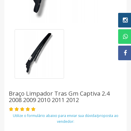
Braço Limpador Tras Gm Captiva 2.4
2008 2009 2010 2011 2012
Utilize o formulário abaixo para enviar sua dúvida/proposta ao
vendedor: