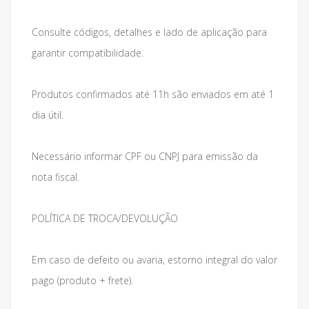
Consulte códigos, detalhes e lado de aplicação para
garantir compatibilidade.
Produtos confirmados até 11h são enviados em até 1
dia útil.
Necessário informar CPF ou CNPJ para emissão da
nota fiscal.
POLÍTICA DE TROCA/DEVOLUÇÃO
Em caso de defeito ou avaria, estorno integral do valor
pago (produto + frete).