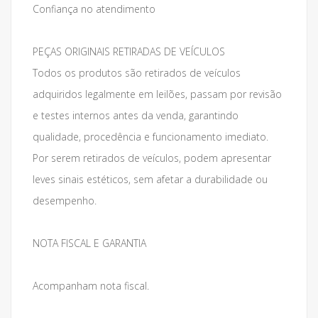
Confiança no atendimento
PEÇAS ORIGINAIS RETIRADAS DE VEÍCULOS
Todos os produtos são retirados de veículos
adquiridos legalmente em leilões, passam por revisão
e testes internos antes da venda, garantindo
qualidade, procedência e funcionamento imediato.
Por serem retirados de veículos, podem apresentar
leves sinais estéticos, sem afetar a durabilidade ou
desempenho.
NOTA FISCAL E GARANTIA
Acompanham nota fiscal.