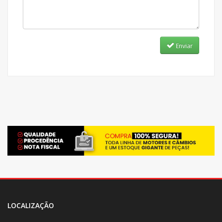
Enviar
LOCALIZAÇÃO