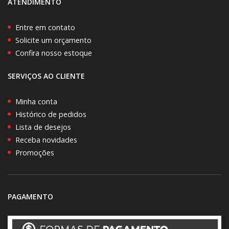
ATENDIMENTO
Entre em contato
Solicite um orçamento
Confira nosso estoque
SERVIÇOS AO CLIENTE
Minha conta
Histórico de pedidos
Lista de desejos
Receba novidades
Promoções
PAGAMENTO