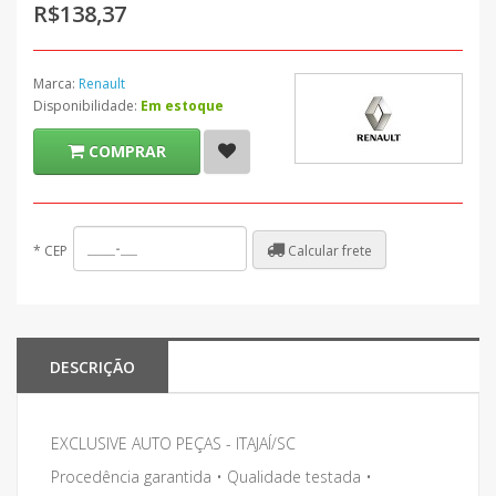
R$138,37
Marca:
Renault
Disponibilidade:
Em estoque
COMPRAR
Calcular frete
*
CEP
DESCRIÇÃO
EXCLUSIVE AUTO PEÇAS - ITAJAÍ/SC
Procedência garantida • Qualidade testada •