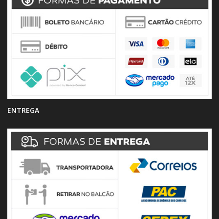
ENTREGA