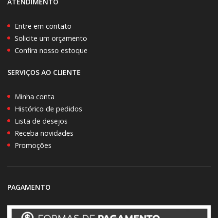
ATENDIMENTO
Entre em contato
Solicite um orçamento
Confira nosso estoque
SERVIÇOS AO CLIENTE
Minha conta
Histórico de pedidos
Lista de desejos
Receba novidades
Promoções
PAGAMENTO