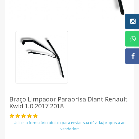
Braço Limpador Parabrisa Diant Renault
Kwid 1.0 2017 2018
Utilize o formulário abaixo para enviar sua dúvida/proposta ao
vendedor: