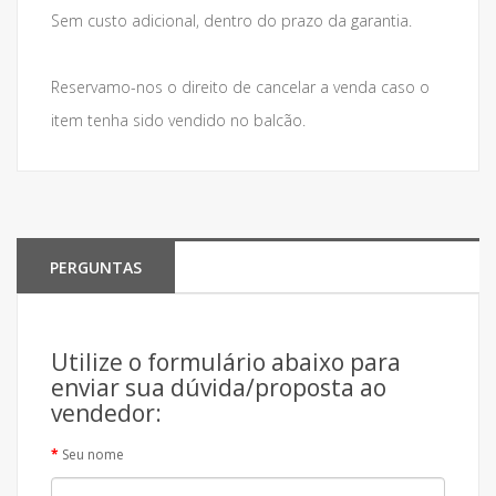
Sem custo adicional, dentro do prazo da garantia.
Reservamo-nos o direito de cancelar a venda caso o
item tenha sido vendido no balcão.
PERGUNTAS
Utilize o formulário abaixo para
enviar sua dúvida/proposta ao
vendedor:
Seu nome