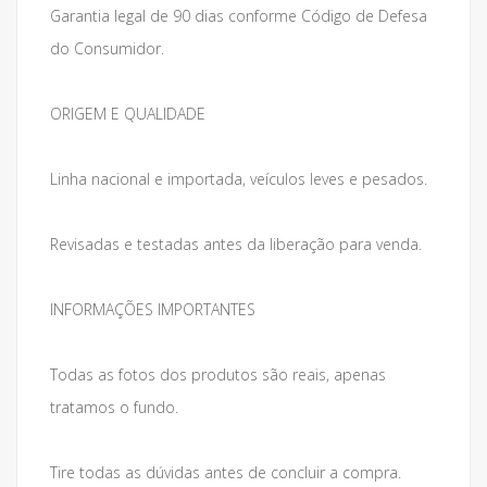
Garantia legal de 90 dias conforme Código de Defesa
do Consumidor.
ORIGEM E QUALIDADE
Linha nacional e importada, veículos leves e pesados.
Revisadas e testadas antes da liberação para venda.
INFORMAÇÕES IMPORTANTES
Todas as fotos dos produtos são reais, apenas
tratamos o fundo.
Tire todas as dúvidas antes de concluir a compra.