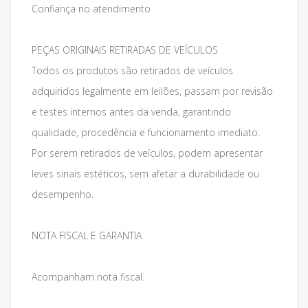
Confiança no atendimento
PEÇAS ORIGINAIS RETIRADAS DE VEÍCULOS
Todos os produtos são retirados de veículos
adquiridos legalmente em leilões, passam por revisão
e testes internos antes da venda, garantindo
qualidade, procedência e funcionamento imediato.
Por serem retirados de veículos, podem apresentar
leves sinais estéticos, sem afetar a durabilidade ou
desempenho.
NOTA FISCAL E GARANTIA
Acompanham nota fiscal.