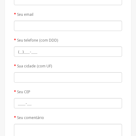
Seu email
Seu telefone (com DDD)
Sua cidade (com UF)
Seu CEP
Seu comentário