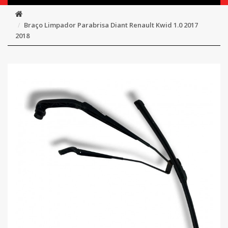
Braço Limpador Parabrisa Diant Renault Kwid 1.0 2017
2018