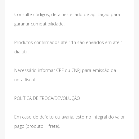
Consulte códigos, detalhes e lado de aplicação para
garantir compatibilidade.
Produtos confirmados até 11h são enviados em até 1
dia útil.
Necessário informar CPF ou CNPJ para emissão da
nota fiscal.
POLÍTICA DE TROCA/DEVOLUÇÃO
Em caso de defeito ou avaria, estorno integral do valor
pago (produto + frete).