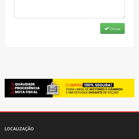
Enviar
LOCALIZAÇÃO