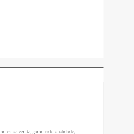
 antes da venda, garantindo qualidade,