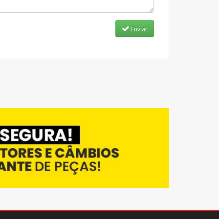
Enviar