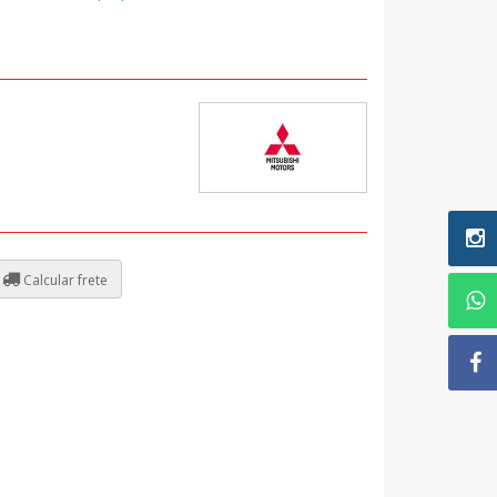
Calcular frete