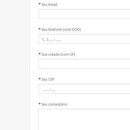
Seu email
Seu telefone (com DDD)
Sua cidade (com UF)
Seu CEP
Seu comentário