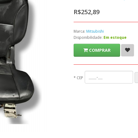
R$252,89
Marca:
Mitsubishi
Disponibilidade:
Em estoque
COMPRAR
*
CEP