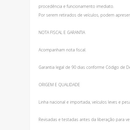
procedência e funcionamento imediato.
Por serem retirados de veículos, podem apresen
NOTA FISCAL E GARANTIA
Acompanham nota fiscal.
Garantia legal de 90 dias conforme Código de 
ORIGEM E QUALIDADE
Linha nacional e importada, veículos leves e pes
Revisadas e testadas antes da liberação para v