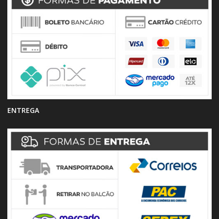
ENTREGA