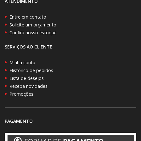
ATENDIMENTO
Entre em contato
Solicite um orçamento
Confira nosso estoque
SERVIÇOS AO CLIENTE
Minha conta
Histórico de pedidos
Lista de desejos
Receba novidades
Promoções
PAGAMENTO