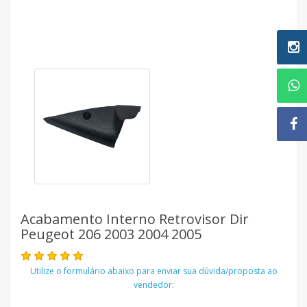
Acabamento Interno Retrovisor Dir
Peugeot 206 2003 2004 2005
Utilize o formulário abaixo para enviar sua dúvida/proposta ao
vendedor: