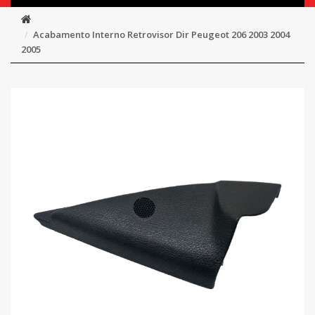
Acabamento Interno Retrovisor Dir Peugeot 206 2003 2004
2005