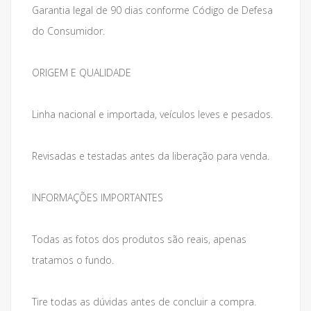
Garantia legal de 90 dias conforme Código de Defesa
do Consumidor.
ORIGEM E QUALIDADE
Linha nacional e importada, veículos leves e pesados.
Revisadas e testadas antes da liberação para venda.
INFORMAÇÕES IMPORTANTES
Todas as fotos dos produtos são reais, apenas
tratamos o fundo.
Tire todas as dúvidas antes de concluir a compra.