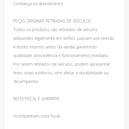
Confiança no atendimento
PEÇAS ORIGINAIS RETIRADAS DE VEÍCULOS
Todos os produtos são retirados de veículos
adquiridos legalmente em leilões, passam por revisão
e testes internos antes da venda, garantindo
qualidade, procedência e funcionamento imediato.
Por serem retirados de veículos, podem apresentar
leves sinais estéticos, sem afetar a durabilidade ou
desempenho.
NOTA FISCAL E GARANTIA
Acompanham nota fiscal.