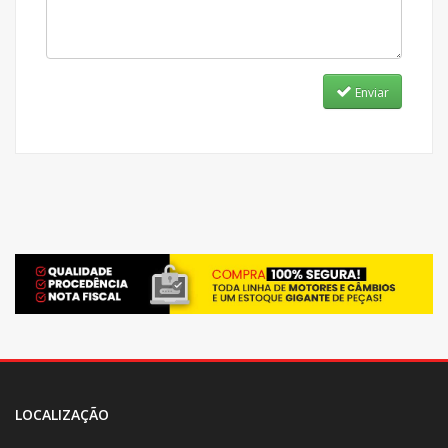
Enviar
LOCALIZAÇÃO