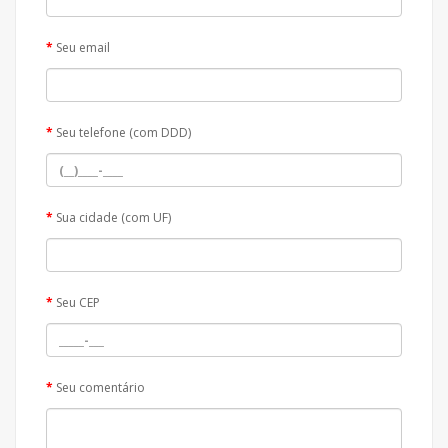
Seu email
Seu telefone (com DDD)
Sua cidade (com UF)
Seu CEP
Seu comentário