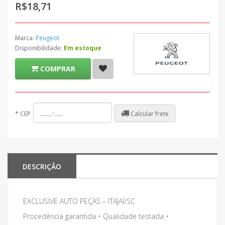
R$18,71
Marca:
Peugeot
Disponibilidade:
Em estoque
COMPRAR
Calcular frete
*
CEP
DESCRIÇÃO
EXCLUSIVE AUTO PEÇAS – ITAJAÍ/SC
Procedência garantida • Qualidade testada •