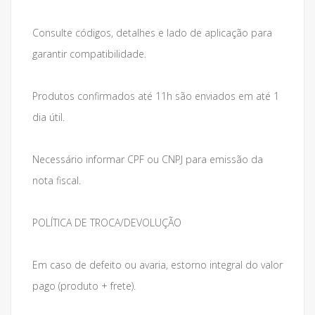
Consulte códigos, detalhes e lado de aplicação para
garantir compatibilidade.
Produtos confirmados até 11h são enviados em até 1
dia útil.
Necessário informar CPF ou CNPJ para emissão da
nota fiscal.
POLÍTICA DE TROCA/DEVOLUÇÃO
Em caso de defeito ou avaria, estorno integral do valor
pago (produto + frete).