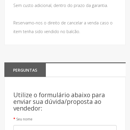
Sem custo adicional, dentro do prazo da garantia.
Reservamo-nos o direito de cancelar a venda caso o
item tenha sido vendido no balcão.
PERGUNTAS
Utilize o formulário abaixo para
enviar sua dúvida/proposta ao
vendedor:
Seu nome