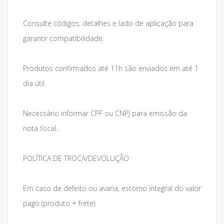
Consulte códigos, detalhes e lado de aplicação para
garantir compatibilidade.
Produtos confirmados até 11h são enviados em até 1
dia útil.
Necessário informar CPF ou CNPJ para emissão da
nota fiscal.
POLÍTICA DE TROCA/DEVOLUÇÃO
Em caso de defeito ou avaria, estorno integral do valor
pago (produto + frete).