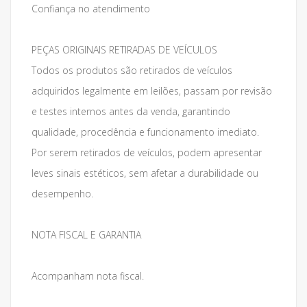
Confiança no atendimento
PEÇAS ORIGINAIS RETIRADAS DE VEÍCULOS
Todos os produtos são retirados de veículos
adquiridos legalmente em leilões, passam por revisão
e testes internos antes da venda, garantindo
qualidade, procedência e funcionamento imediato.
Por serem retirados de veículos, podem apresentar
leves sinais estéticos, sem afetar a durabilidade ou
desempenho.
NOTA FISCAL E GARANTIA
Acompanham nota fiscal.