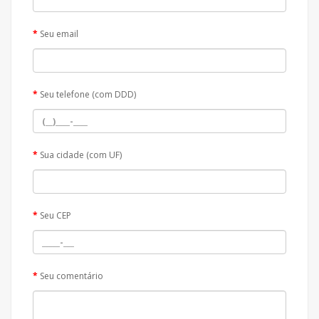
Seu email
Seu telefone (com DDD)
Sua cidade (com UF)
Seu CEP
Seu comentário