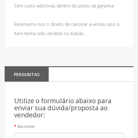
Sem custo adicional, dentro do prazo da garantia.
Reservamo-nos o direito de cancelar a venda caso o
item tenha sido vendido no balcão.
PERGUNTAS
Utilize o formulário abaixo para
enviar sua dúvida/proposta ao
vendedor:
Seu nome