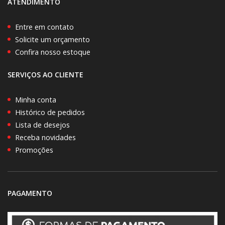
ATENDIMENTO
Entre em contato
Solicite um orçamento
Confira nosso estoque
SERVIÇOS AO CLIENTE
Minha conta
Histórico de pedidos
Lista de desejos
Receba novidades
Promoções
PAGAMENTO