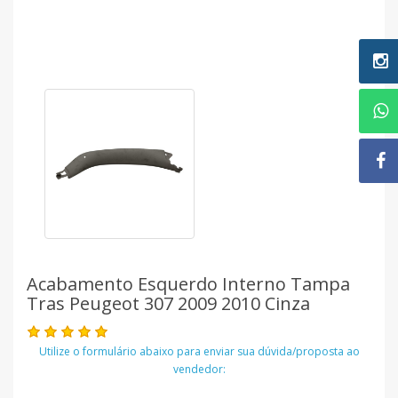
Acabamento Esquerdo Interno Tampa
Tras Peugeot 307 2009 2010 Cinza
Utilize o formulário abaixo para enviar sua dúvida/proposta ao
vendedor: