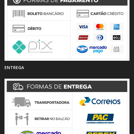
ENTREGA