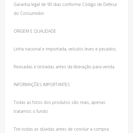
Garantia legal de 90 dias conforme Código de Defesa
do Consumidor.
ORIGEM E QUALIDADE
Linha nacional e importada, veículos leves e pesados.
Revisadas e testadas antes da liberação para venda.
INFORMAÇÕES IMPORTANTES
Todas as fotos dos produtos são reais, apenas
tratamos o fundo.
Tire todas as dúvidas antes de concluir a compra.