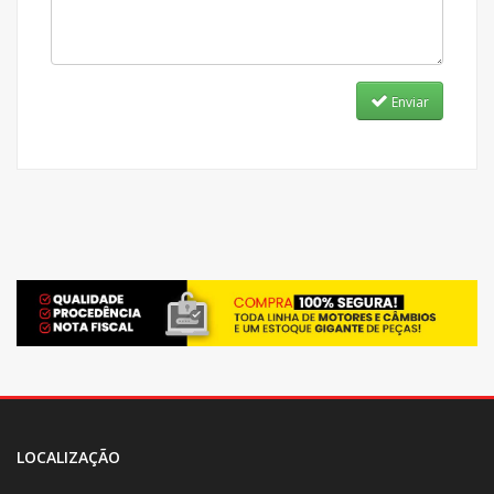
Enviar
LOCALIZAÇÃO