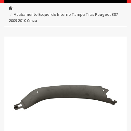
Acabamento Esquerdo Interno Tampa Tras Peugeot 307
2009 2010 Cinza