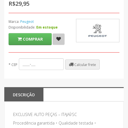
R$29,95
Marca:
Peugeot
Disponibilidade:
Em estoque
COMPRAR
Calcular frete
*
CEP
DESCRIÇÃO
EXCLUSIVE AUTO PEÇAS – ITAJAÍ/SC
Procedência garantida • Qualidade testada •